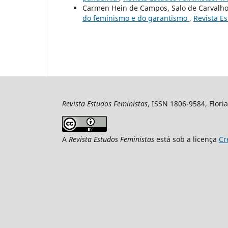
Carmen Hein de Campos, Salo de Carvalh
do feminismo e do garantismo
,
Revista Es
Revista Estudos Feministas
, ISSN 1806-9584, Floria
A
Revista Estudos Feministas
está sob a licença
Cr