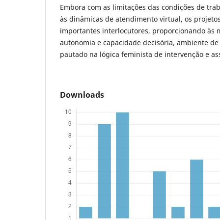
Embora com as limitações das condições de tra
às dinâmicas de atendimento virtual, os projet
importantes interlocutores, proporcionando às 
autonomia e capacidade decisória, ambiente de
pautado na lógica feminista de intervenção e a
Downloads