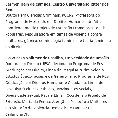
Carmen Hein de Campos,
Centro Universitário Ritter dos
Reis
Doutora em Ciências Criminais, PUCRS. Professora do
Programa de Mestrado em Direitos Humanos, UniRitter.
Coordenadora do Projeto de Extensão Promotoras Legais
Populares. Pesquisadora em temas de violência contra
mulheres, gênero, criminologia feminista e teoria feminista
do direito.
Ela Wiecko Volkmer de Castilho,
Universidade de Brasília
Doutora em Direito (UFSC), leciona no Programa de Pós-
Graduação em Direito, Linha de Pesquisa “Criminologia,
Estudos Étnico-raciais e de Gênero” e no Programa de Pós-
Graduação em Direitos Humanos e Cidadania, Linha de
Pesquisa “Políticas Públicas, Movimentos Sociais,
Diversidade Sexual, Raça e Etnia”. Coordena o Projeto de
Extensão Maria da Penha: Atenção e Proteção a Mulheres
em Situação de Violência Doméstica e Familiar na
Ceilândia/DF.