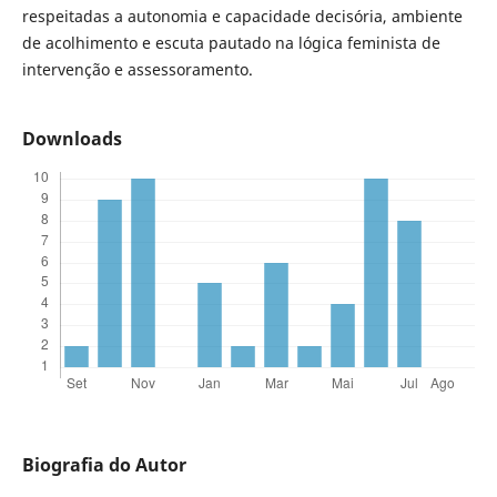
respeitadas a autonomia e capacidade decisória, ambiente
de acolhimento e escuta pautado na lógica feminista de
intervenção e assessoramento.
Downloads
Biografia do Autor