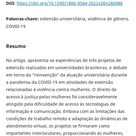
DOI:
https://doi.org/10.1590/1806-9584-2022v30n286988
Palavras-chave:
extensão universitária, violência de gênero,
COVID-19
Resumo
No artigo, apresenta-se experiências de três projetos de
extensão realizados em universidades brasileiras, e debate
em torno da “reinvenção” da atuação universitária durante
a pandemia da COVID-19 em atividades de extensão
relacionadas à violência contra mulheres. O direito de
acesso à justiça pelas mulheres foi consideravelmente
atingido pela dificuldade de acesso às tecnologias de
informação e comunicação. Embora com as limitações das
condições de trabalho remoto e adaptação às dinâmicas de
atendimento virtual, os projetos se firmaram como
importantes interlocutores, proporcionando às mulheres,