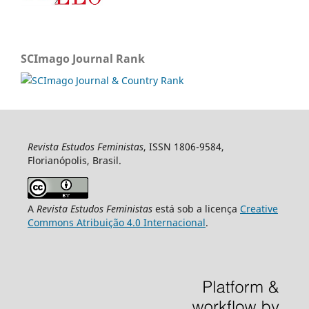
SCImago Journal Rank
Revista Estudos Feministas
, ISSN 1806-9584,
Florianópolis, Brasil.
A
Revista Estudos Feministas
está sob a licença
Creative
Commons Atribuição 4.0 Internacional
.