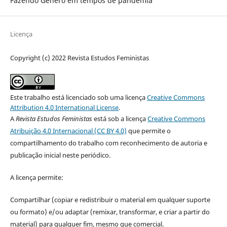
Fazendo Gênero em tempos de pandemia
Licença
Copyright (c) 2022 Revista Estudos Feministas
Este trabalho está licenciado sob uma licença
Creative Commons
Attribution 4.0 International License
.
A
Revista Estudos Feministas
está sob a licença
Creative Commons
Atribuição 4.0 Internacional (CC BY 4.0)
que permite o
compartilhamento do trabalho com reconhecimento de autoria e
publicação inicial neste periódico.
A licença permite:
Compartilhar (copiar e redistribuir o material em qualquer suporte
ou formato) e/ou adaptar (remixar, transformar, e criar a partir do
material) para qualquer fim, mesmo que comercial.