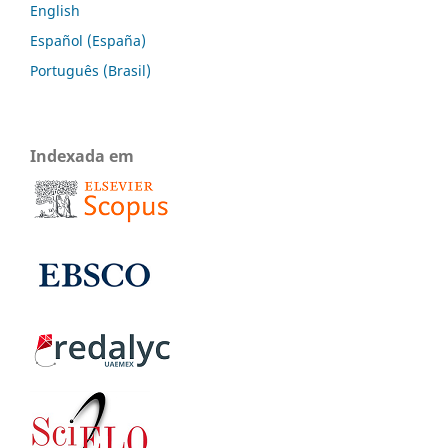
English
Español (España)
Português (Brasil)
Indexada em