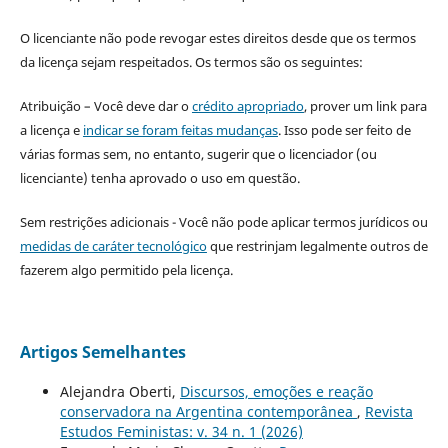
O licenciante não pode revogar estes direitos desde que os termos
da licença sejam respeitados. Os termos são os seguintes:
Atribuição – Você deve dar o
crédito apropriado
, prover um link para
a licença e
indicar se foram feitas mudanças
. Isso pode ser feito de
várias formas sem, no entanto, sugerir que o licenciador (ou
licenciante) tenha aprovado o uso em questão.
Sem restrições adicionais - Você não pode aplicar termos jurídicos ou
medidas de caráter tecnológico
que restrinjam legalmente outros de
fazerem algo permitido pela licença.
Artigos Semelhantes
Alejandra Oberti,
Discursos, emoções e reação
conservadora na Argentina contemporânea
,
Revista
Estudos Feministas: v. 34 n. 1 (2026)