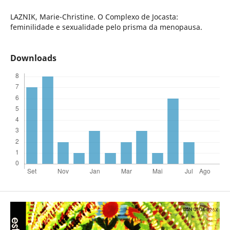
LAZNIK, Marie-Christine. O Complexo de Jocasta:
feminilidade e sexualidade pelo prisma da menopausa.
Downloads