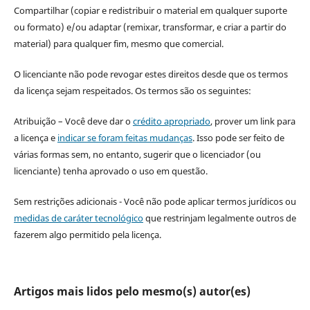
Compartilhar (copiar e redistribuir o material em qualquer suporte
ou formato) e/ou adaptar (remixar, transformar, e criar a partir do
material) para qualquer fim, mesmo que comercial.
O licenciante não pode revogar estes direitos desde que os termos
da licença sejam respeitados. Os termos são os seguintes:
Atribuição – Você deve dar o
crédito apropriado
, prover um link para
a licença e
indicar se foram feitas mudanças
. Isso pode ser feito de
várias formas sem, no entanto, sugerir que o licenciador (ou
licenciante) tenha aprovado o uso em questão.
Sem restrições adicionais - Você não pode aplicar termos jurídicos ou
medidas de caráter tecnológico
que restrinjam legalmente outros de
fazerem algo permitido pela licença.
Artigos mais lidos pelo mesmo(s) autor(es)