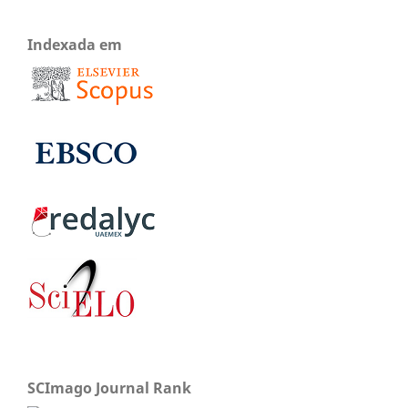
Indexada em
SCImago Journal Rank