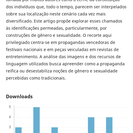
dos indivíduos que, todo o tempo, parecem ser interpelados
sobre sua localização neste cenário cada vez mais
diversificado. Este artigo propõe explorar esses chamados
às identificações permeadas, particularmente, por
construções de gênero e sexualidade. O recorte aqui
privilegiado centra-se em propagandas vencedoras de
festivais nacionais e em peças veiculadas em revistas de
entretenimento. A análise das imagens e dos recursos de
linguagem utilizados busca apreender como a propaganda
reifica ou desestabiliza noções de gênero e sexualidade
percebidas como tradicionais.
Downloads