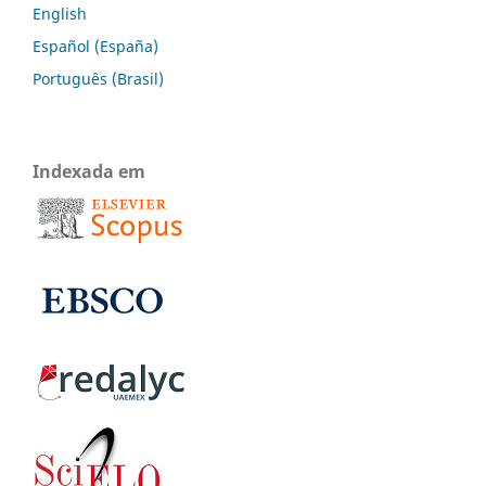
English
Español (España)
Português (Brasil)
Indexada em