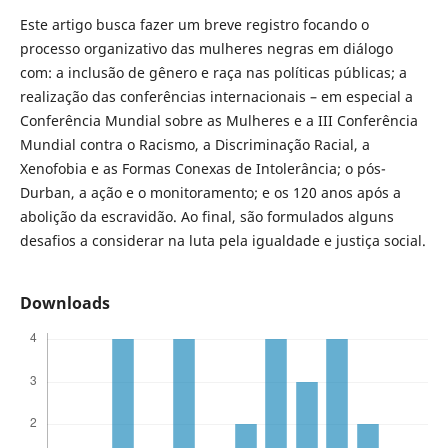
Este artigo busca fazer um breve registro focando o
processo organizativo das mulheres negras em diálogo
com: a inclusão de gênero e raça nas políticas públicas; a
realização das conferências internacionais – em especial a
Conferência Mundial sobre as Mulheres e a III Conferência
Mundial contra o Racismo, a Discriminação Racial, a
Xenofobia e as Formas Conexas de Intolerância; o pós-
Durban, a ação e o monitoramento; e os 120 anos após a
abolição da escravidão. Ao final, são formulados alguns
desafios a considerar na luta pela igualdade e justiça social.
Downloads