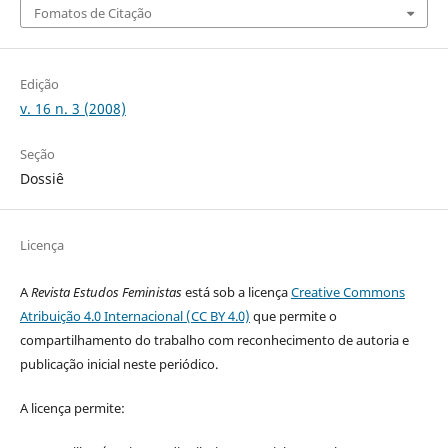
Fomatos de Citação
Edição
v. 16 n. 3 (2008)
Seção
Dossiê
Licença
A
Revista Estudos Feministas
está sob a licença
Creative Commons
Atribuição 4.0 Internacional (CC BY 4.0)
que permite o
compartilhamento do trabalho com reconhecimento de autoria e
publicação inicial neste periódico.
A licença permite: