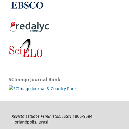
SCImago Journal Rank
Revista Estudos Feministas
, ISSN 1806-9584,
Florianópolis, Brasil.