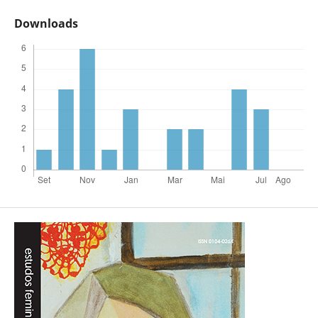
Downloads