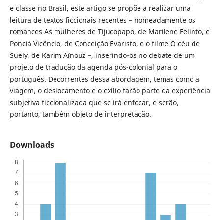
e classe no Brasil, este artigo se propõe a realizar uma
leitura de textos ficcionais recentes – nomeadamente os
romances As mulheres de Tijucopapo, de Marilene Felinto, e
Ponciá Vicêncio, de Conceição Evaristo, e o filme O céu de
Suely, de Karim Aïnouz –, inserindo-os no debate de um
projeto de tradução da agenda pós-colonial para o
português. Decorrentes dessa abordagem, temas como a
viagem, o deslocamento e o exílio farão parte da experiência
subjetiva ficcionalizada que se irá enfocar, e serão,
portanto, também objeto de interpretação.
Downloads