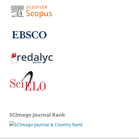
SCImago Journal Rank