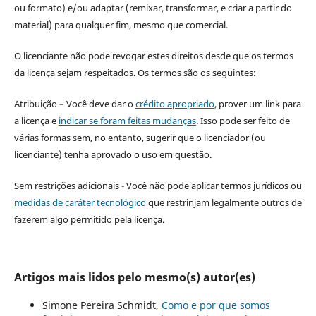
ou formato) e/ou adaptar (remixar, transformar, e criar a partir do
material) para qualquer fim, mesmo que comercial.
O licenciante não pode revogar estes direitos desde que os termos
da licença sejam respeitados. Os termos são os seguintes:
Atribuição – Você deve dar o
crédito apropriado
, prover um link para
a licença e
indicar se foram feitas mudanças
. Isso pode ser feito de
várias formas sem, no entanto, sugerir que o licenciador (ou
licenciante) tenha aprovado o uso em questão.
Sem restrições adicionais - Você não pode aplicar termos jurídicos ou
medidas de caráter tecnológico
que restrinjam legalmente outros de
fazerem algo permitido pela licença.
Artigos mais lidos pelo mesmo(s) autor(es)
Simone Pereira Schmidt,
Como e por que somos