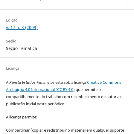
Edição
v. 17 n. 3 (2009)
Seção
Seção Temática
Licença
A
Revista Estudos Feministas
está sob a licença
Creative Commons
Atribuição 4.0 Internacional (CC BY 4.0)
que permite o
compartilhamento do trabalho com reconhecimento de autoria e
publicação inicial neste periódico.
A licença permite:
Compartilhar (copiar e redistribuir o material em qualquer suporte