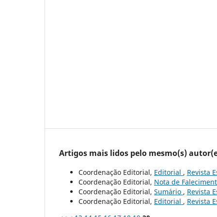
Artigos mais lidos pelo mesmo(s) autor(e
Coordenação Editorial,
Editorial
,
Revista E
Coordenação Editorial,
Nota de Falecimen
Coordenação Editorial,
Sumário
,
Revista E
Coordenação Editorial,
Editorial
,
Revista E