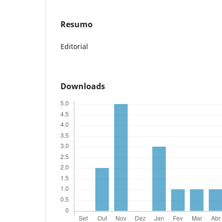
Resumo
Editorial
Downloads