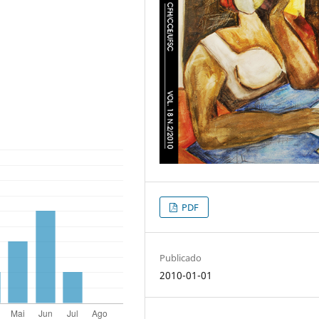
PDF
Publicado
2010-01-01