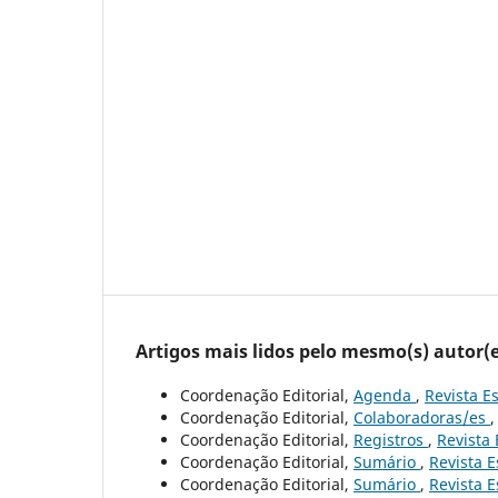
Artigos mais lidos pelo mesmo(s) autor(e
Coordenação Editorial,
Agenda
,
Revista Es
Coordenação Editorial,
Colaboradoras/es
Coordenação Editorial,
Registros
,
Revista 
Coordenação Editorial,
Sumário
,
Revista E
Coordenação Editorial,
Sumário
,
Revista E