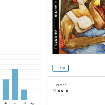
PDF
Publicado
2010-01-01