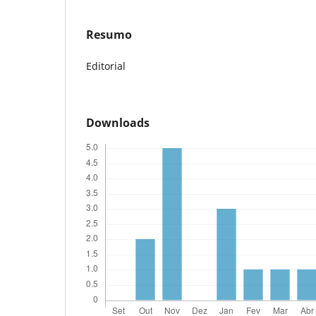
Resumo
Editorial
Downloads