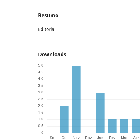
Resumo
Editorial
Downloads