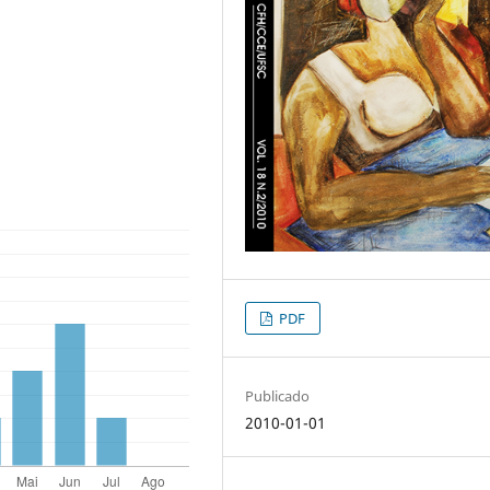
PDF
Publicado
2010-01-01