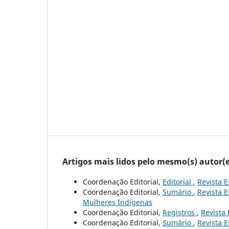
Artigos mais lidos pelo mesmo(s) autor(e
Coordenação Editorial,
Editorial
,
Revista E
Coordenação Editorial,
Sumário
,
Revista E
Mulheres Indígenas
Coordenação Editorial,
Registros
,
Revista 
Coordenação Editorial,
Sumário
,
Revista E