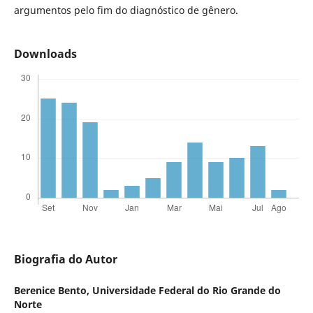
argumentos pelo fim do diagnóstico de gênero.
Downloads
Biografia do Autor
Berenice Bento,
Universidade Federal do Rio Grande do
Norte