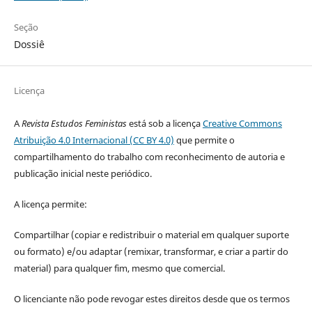
Seção
Dossiê
Licença
A
Revista Estudos Feministas
está sob a licença
Creative Commons
Atribuição 4.0 Internacional (CC BY 4.0)
que permite o
compartilhamento do trabalho com reconhecimento de autoria e
publicação inicial neste periódico.
A licença permite:
Compartilhar (copiar e redistribuir o material em qualquer suporte
ou formato) e/ou adaptar (remixar, transformar, e criar a partir do
material) para qualquer fim, mesmo que comercial.
O licenciante não pode revogar estes direitos desde que os termos