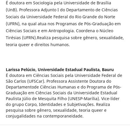
É doutora em Sociologia pela Universidade de Brasília
(UnB). Professora Adjunto I do Departamento de Ciências
Sociais da Universidade Federal do Rio Grande do Norte
(UFRN), na qual atua nos Programas de Pós-Graduação em
Ciências Sociais e em Antropologia. Coordena o Núcleo
Tirésias (UFRN).Realiza pesquisa sobre gênero, sexualidade,
teoria queer e direitos humanos.
Larissa Pelúcio,
Universidade Estadual Paulista, Bauru
É doutora em Ciências Sociais pela Universidade Federal de
São Carlos (UFSCar). Professora Assistente Doutora do
Departamentode Ciências Humanas e do Programa de Pós-
Graduação em Ciências Sociais da Universidade Estadual
Paulista Júlio de Mesquita Filho (UNESP-Marília). Vice-líder
do grupo Corpo, Identidades e Subjetivações. Realiza
pesquisa sobre gênero, sexualidade, teoria queer e
conjugalidades na contemporaneidade.