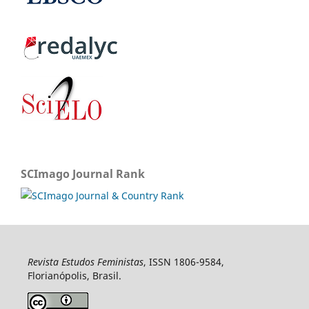
SCImago Journal Rank
Revista Estudos Feministas
, ISSN 1806-9584,
Florianópolis, Brasil.