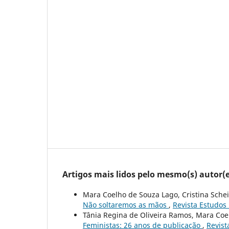
Artigos mais lidos pelo mesmo(s) autor(e
Mara Coelho de Souza Lago, Cristina Schei
Não soltaremos as mãos
,
Revista Estudos 
Tânia Regina de Oliveira Ramos, Mara Coe
Feministas: 26 anos de publicação
,
Revist