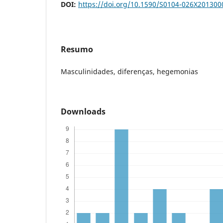
DOI:
https://doi.org/10.1590/S0104-026X20130
Resumo
Masculinidades, diferenças, hegemonias
Downloads