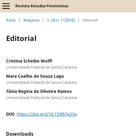
Revista Estudos Feministas
Início
/
Arquivos
/
v. 24 n. 1 (2016)
/
Editorial
Editorial
Cristina Scheibe Wolff
Universidade Federal de Santa Catarina
Mara Coelho de Souza Lago
Universidade Federal de Santa Catarina
Tânia Regina de Oliveira Ramos
Universidade Federal de Santa Catarina
DOI:
https://doi.org/10.1590/%25x
Downloads