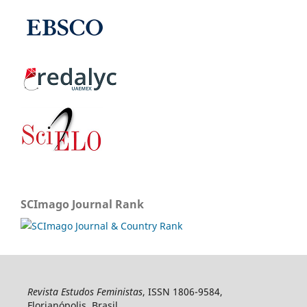
SCImago Journal Rank
Revista Estudos Feministas
, ISSN 1806-9584,
Florianópolis, Brasil.