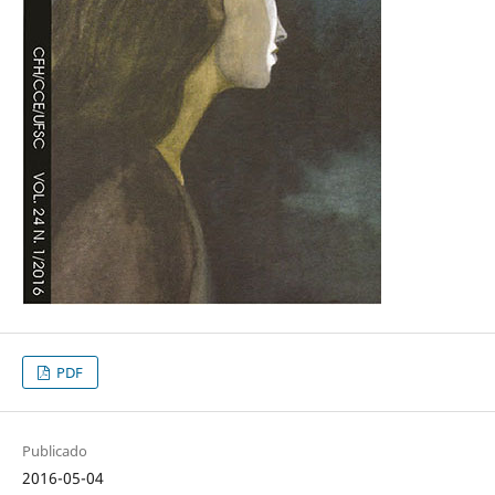
PDF
Publicado
2016-05-04