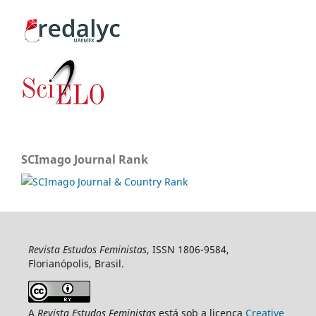
SCImago Journal Rank
Revista Estudos Feministas
, ISSN 1806-9584,
Florianópolis, Brasil.
A
Revista Estudos Feministas
está sob a licença
Creative