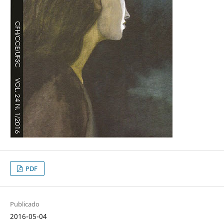
PDF
Publicado
2016-05-04