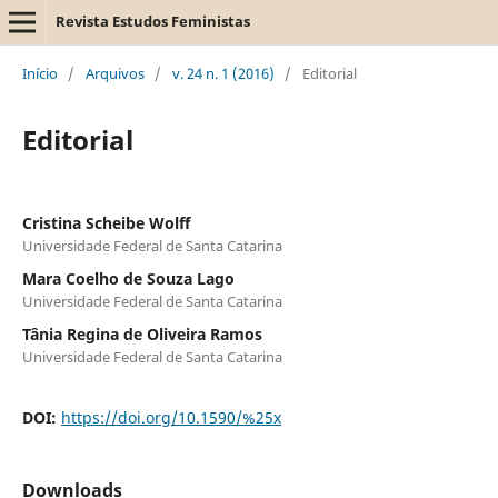
Revista Estudos Feministas
Início
/
Arquivos
/
v. 24 n. 1 (2016)
/
Editorial
Editorial
Cristina Scheibe Wolff
Universidade Federal de Santa Catarina
Mara Coelho de Souza Lago
Universidade Federal de Santa Catarina
Tânia Regina de Oliveira Ramos
Universidade Federal de Santa Catarina
DOI:
https://doi.org/10.1590/%25x
Downloads