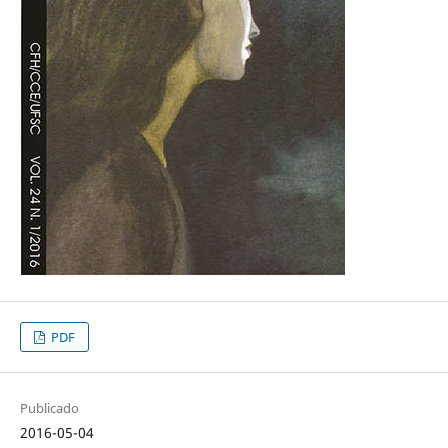
PDF
Publicado
2016-05-04