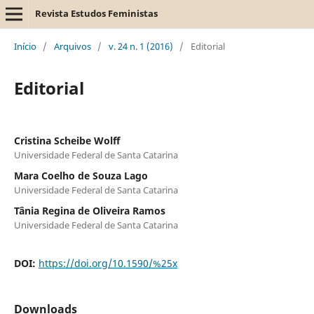
Revista Estudos Feministas
Início
/
Arquivos
/
v. 24 n. 1 (2016)
/
Editorial
Editorial
Cristina Scheibe Wolff
Universidade Federal de Santa Catarina
Mara Coelho de Souza Lago
Universidade Federal de Santa Catarina
Tânia Regina de Oliveira Ramos
Universidade Federal de Santa Catarina
DOI:
https://doi.org/10.1590/%25x
Downloads