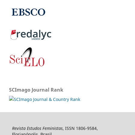
SCImago Journal Rank
Revista Estudos Feministas
, ISSN 1806-9584,
Florianópolis, Brasil.