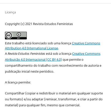
Licença
Copyright (c) 2021 Revista Estudos Feministas
Este trabalho está licenciado sob uma licença
Creative Commons
Attribution 4.0 International License
.
A
Revista Estudos Feministas
está sob a licença
Creative Commons
Atribuição 4.0 Internacional (CC BY 4.0)
que permite o
compartilhamento do trabalho com reconhecimento de autoria e
publicação inicial neste periódico.
A licença permite:
Compartilhar (copiar e redistribuir o material em qualquer suporte
ou formato) e/ou adaptar (remixar, transformar, e criar a partir do
material) para qualquer fim, mesmo que comercial.