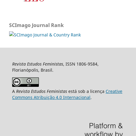
SCImago Journal Rank
Revista Estudos Feministas
, ISSN 1806-9584,
Florianópolis, Brasil.
A
Revista Estudos Feministas
está sob a licença
Creative
Commons Atribuição 4.0 Internacional
.