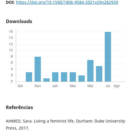
DOI:
https://doi.org/10.1590/1806-9584-2021v29n282939
Downloads
Referências
AHMED, Sara. Living a feminist life. Durham: Duke University
Press, 2017.