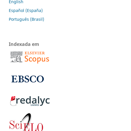
English
Español (España)
Português (Brasil)
Indexada em