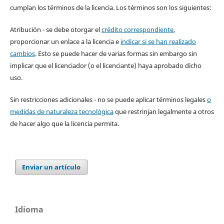
cumplan los términos de la licencia. Los términos son los siguientes:
Atribución - se debe otorgar el
crédito correspondiente
,
proporcionar un enlace a la licencia e
indicar si se han realizado
cambios
. Esto se puede hacer de varias formas sin embargo sin
implicar que el licenciador (o el licenciante) haya aprobado dicho
uso.
Sin restricciones adicionales - no se puede aplicar términos legales
o
medidas de naturaleza tecnológica
que restrinjan legalmente a otros
de hacer algo que la licencia permita.
Enviar un artículo
Idioma