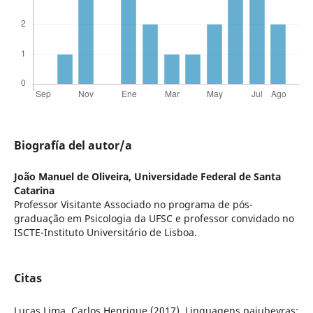
Biografía del autor/a
João Manuel de Oliveira,
Universidade Federal de Santa
Catarina
Professor Visitante Associado no programa de pós-
graduação em Psicologia da UFSC e professor convidado no
ISCTE-Instituto Universitário de Lisboa.
Citas
Lucas Lima, Carlos Henrique (2017). Linguagens pajubeyras: