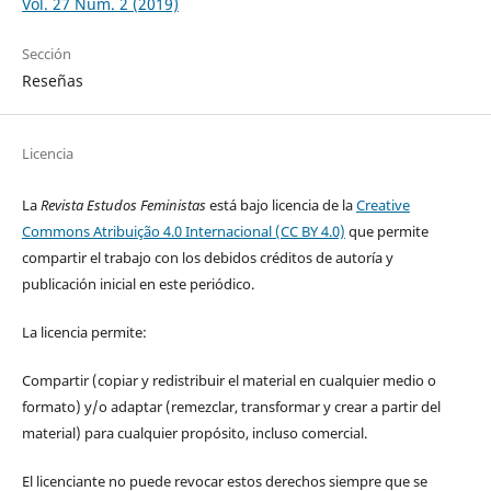
Vol. 27 Núm. 2 (2019)
Sección
Reseñas
Licencia
La
Revista Estudos Feministas
está bajo licencia de la
Creative
Commons Atribuição 4.0 Internacional (CC BY 4.0)
que permite
compartir el trabajo con los debidos créditos de autoría y
publicación inicial en este periódico.
La licencia permite:
Compartir (copiar y redistribuir el material en cualquier medio o
formato) y/o adaptar (remezclar, transformar y crear a partir del
material) para cualquier propósito, incluso comercial.
El licenciante no puede revocar estos derechos siempre que se