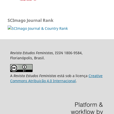
SCImago Journal Rank
Revista Estudos Feministas
, ISSN 1806-9584,
Florianópolis, Brasil.
A
Revista Estudos Feministas
está sob a licença
Creative
Commons Atribuição 4.0 Internacional
.