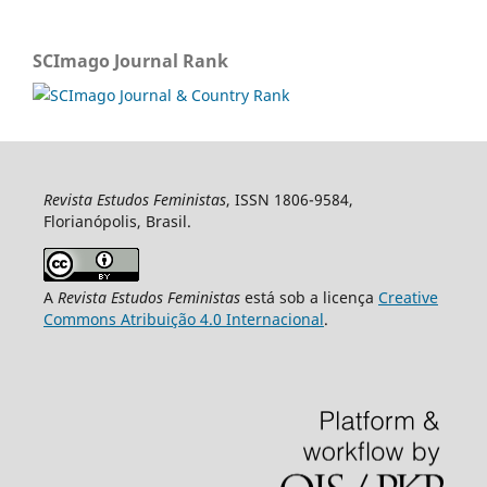
SCImago Journal Rank
Revista Estudos Feministas
, ISSN 1806-9584,
Florianópolis, Brasil.
A
Revista Estudos Feministas
está sob a licença
Creative
Commons Atribuição 4.0 Internacional
.