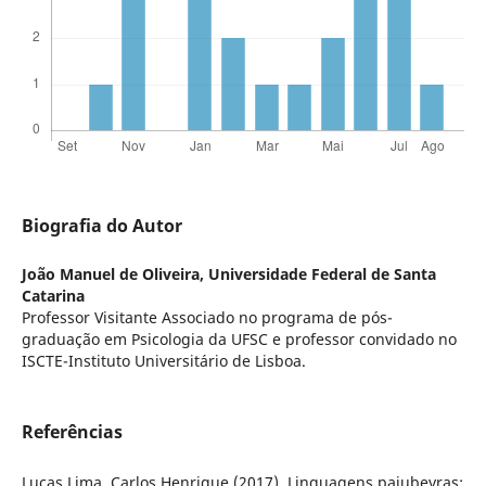
Biografia do Autor
João Manuel de Oliveira,
Universidade Federal de Santa
Catarina
Professor Visitante Associado no programa de pós-
graduação em Psicologia da UFSC e professor convidado no
ISCTE-Instituto Universitário de Lisboa.
Referências
Lucas Lima, Carlos Henrique (2017). Linguagens pajubeyras: