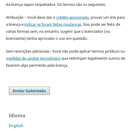
da licença sejam respeitados. Os termos são os seguintes:
Atribuição – Você deve dar o
crédito apropriado
, prover um link para
a licença e
indicar se foram feitas mudanças
. Isso pode ser feito de
várias formas sem, no entanto, sugerir que o licenciador (ou
licenciante) tenha aprovado o uso em questão.
Sem restrições adicionais - Você não pode aplicar termos jurídicos ou
medidas de caráter tecnológico
que restrinjam legalmente outros de
fazerem algo permitido pela licença.
Enviar Submissão
Idioma
English