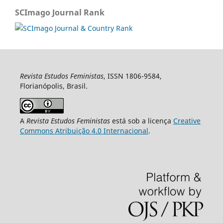
SCImago Journal Rank
Revista Estudos Feministas
, ISSN 1806-9584,
Florianópolis, Brasil.
A
Revista Estudos Feministas
está sob a licença
Creative
Commons Atribuição 4.0 Internacional
.