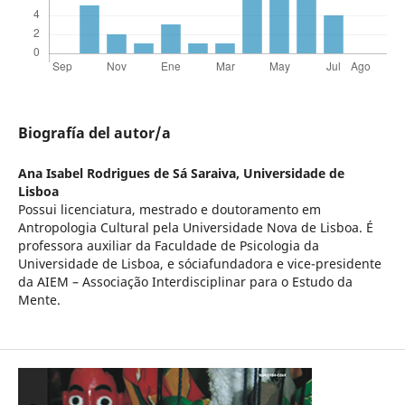
Biografía del autor/a
Ana Isabel Rodrigues de Sá Saraiva,
Universidade de
Lisboa
Possui licenciatura, mestrado e doutoramento em
Antropologia Cultural pela Universidade Nova de Lisboa. É
professora auxiliar da Faculdade de Psicologia da
Universidade de Lisboa, e sóciafundadora e vice-presidente
da AIEM – Associação Interdisciplinar para o Estudo da
Mente.