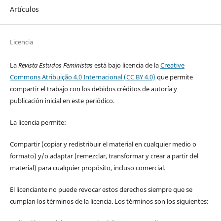
Artículos
Licencia
La
Revista Estudos Feministas
está bajo licencia de la
Creative
Commons Atribuição 4.0 Internacional (CC BY 4.0)
que permite
compartir el trabajo con los debidos créditos de autoría y
publicación inicial en este periódico.
La licencia permite:
Compartir (copiar y redistribuir el material en cualquier medio o
formato) y/o adaptar (remezclar, transformar y crear a partir del
material) para cualquier propósito, incluso comercial.
El licenciante no puede revocar estos derechos siempre que se
cumplan los términos de la licencia. Los términos son los siguientes: