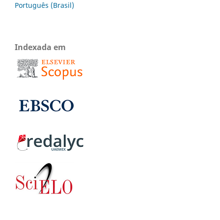
Português (Brasil)
Indexada em