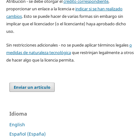
Atribución - se debe otorgar el
crédito correspondiente
,
proporcionar un enlace a la licencia e
indicar si se han realizado
cambios
. Esto se puede hacer de varias formas sin embargo sin
implicar que el licenciador (o el licenciante) haya aprobado dicho
uso.
Sin restricciones adicionales - no se puede aplicar términos legales
o
medidas de naturaleza tecnológica
que restrinjan legalmente a otros
de hacer algo que la licencia permita.
Enviar un artículo
Idioma
English
Español (España)