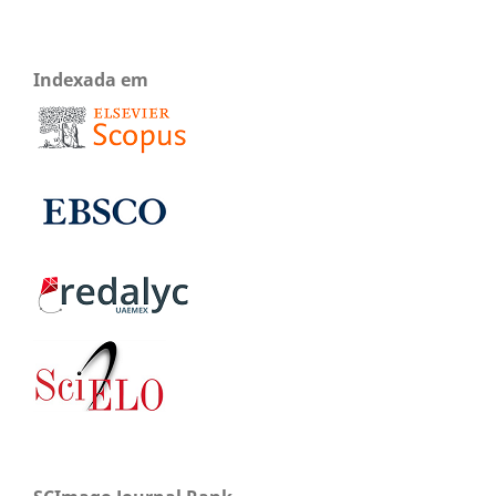
Indexada em