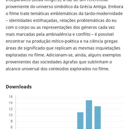
proveniente do universo simbólico da Grécia Antiga. Embora
o filme trate temáticas emblemáticas da tardo-modernidade
– identidades estilhaçadas, relações problemáticas do eu
com o corpo ou as representações dos géneros cada vez
mais marcadas pela ambivalência e conflito – é possível
encontrar na produção mítico-poética e na ciência gregas
áreas de significado que replicam as mesmas inquietações
exploradas no filme. Adicionam-se, ainda, alguns exemplos
provenientes das sociedades ágrafas que sublinham o
alcance universal dos conteúdos explorados no filme.
Downloads