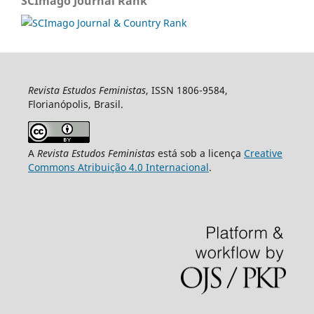
SCImago Journal Rank
Revista Estudos Feministas
, ISSN 1806-9584,
Florianópolis, Brasil.
A
Revista Estudos Feministas
está sob a licença
Creative
Commons Atribuição 4.0 Internacional
.