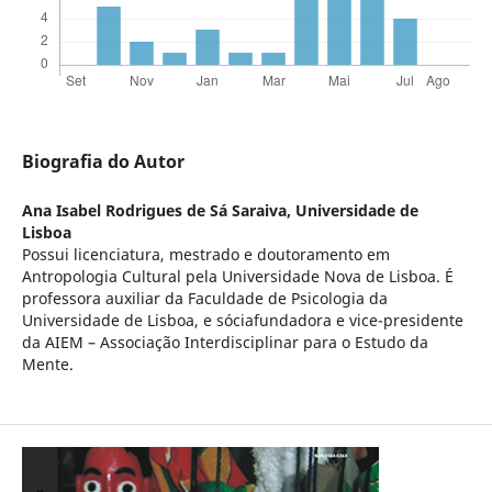
Biografia do Autor
Ana Isabel Rodrigues de Sá Saraiva,
Universidade de
Lisboa
Possui licenciatura, mestrado e doutoramento em
Antropologia Cultural pela Universidade Nova de Lisboa. É
professora auxiliar da Faculdade de Psicologia da
Universidade de Lisboa, e sóciafundadora e vice-presidente
da AIEM – Associação Interdisciplinar para o Estudo da
Mente.