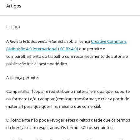
Artigos
Licença
A
Revista Estudos Feministas
está sob a licença
Creative Commons
Atribuição 4.0 Internacional (CC BY 4.0)
que permite o
compartilhamento do trabalho com reconhecimento de autoria e
publicação inicial neste periódico.
A licença permite:
Compartilhar (copiar e redistribuir o material em qualquer suporte
ou formato) e/ou adaptar (remixar, transformar, e criar a partir do
material) para qualquer fim, mesmo que comercial.
O licenciante não pode revogar estes direitos desde que os termos
da licença sejam respeitados. Os termos são os seguintes: