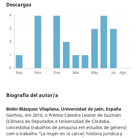
Descargas
Biografía del autor/a
Belén Blázquez Vilaplana,
Universidad de Jaén, España
Ganhou, em 2010, o Prêmio Cátedra Leonor de Guzmán
(Câmara de Deputados e Universidad de Córdoba,
concedidoa trabalhos de pesquisa em estudos de gênero)
com o trabalho “La mujer en la cárcel: historia jurídica y