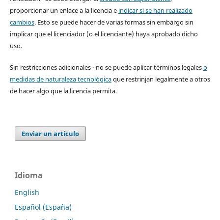
proporcionar un enlace a la licencia e
indicar si se han realizado
cambios
. Esto se puede hacer de varias formas sin embargo sin
implicar que el licenciador (o el licenciante) haya aprobado dicho
uso.
Sin restricciones adicionales - no se puede aplicar términos legales
o
medidas de naturaleza tecnológica
que restrinjan legalmente a otros
de hacer algo que la licencia permita.
Enviar un artículo
Idioma
English
Español (España)