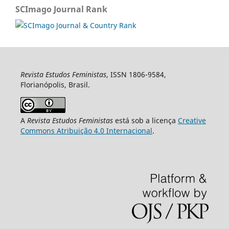
SCImago Journal Rank
Revista Estudos Feministas
, ISSN 1806-9584,
Florianópolis, Brasil.
A
Revista Estudos Feministas
está sob a licença
Creative
Commons Atribuição 4.0 Internacional
.