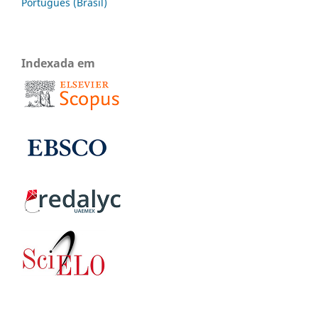
Português (Brasil)
Indexada em