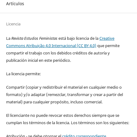
Artículos
Licencia
La
Revista Estudos Feministas
está bajo licencia de la
Creative
Commons Atribuição 4.0 Internacional (CC BY 4.0)
que permite
compartir el trabajo con los debidos créditos de autoría y
publicación inicial en este periódico.
La licencia permite:
Compartir (copiar y redistribuir el material en cualquier medio o
formato) y/o adaptar (remezclar, transformar y crear a partir del
material) para cualquier propósito, incluso comercial.
El licenciante no puede revocar estos derechos siempre que se
cumplan los términos de la licencia. Los términos son los siguientes:
Atribución - se debe otorgar el
crédito correspondiente
,