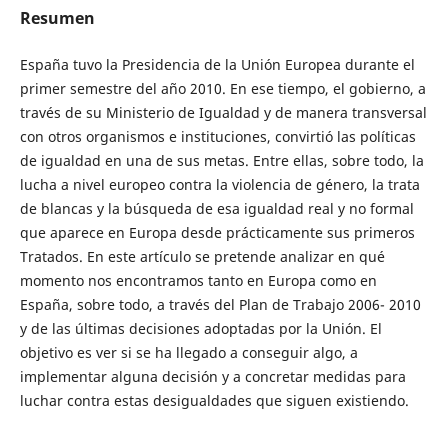
Resumen
España tuvo la Presidencia de la Unión Europea durante el
primer semestre del año 2010. En ese tiempo, el gobierno, a
través de su Ministerio de Igualdad y de manera transversal
con otros organismos e instituciones, convirtió las políticas
de igualdad en una de sus metas. Entre ellas, sobre todo, la
lucha a nivel europeo contra la violencia de género, la trata
de blancas y la búsqueda de esa igualdad real y no formal
que aparece en Europa desde prácticamente sus primeros
Tratados. En este artículo se pretende analizar en qué
momento nos encontramos tanto en Europa como en
España, sobre todo, a través del Plan de Trabajo 2006- 2010
y de las últimas decisiones adoptadas por la Unión. El
objetivo es ver si se ha llegado a conseguir algo, a
implementar alguna decisión y a concretar medidas para
luchar contra estas desigualdades que siguen existiendo.