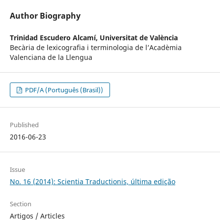
Author Biography
Trinidad Escudero Alcamí,
Universitat de València
Becària de lexicografia i terminologia de l’Acadèmia
Valenciana de la Llengua
PDF/A (Português (Brasil))
Published
2016-06-23
Issue
No. 16 (2014): Scientia Traductionis, última edição
Section
Artigos / Articles