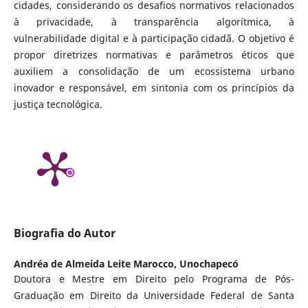
cidades, considerando os desafios normativos relacionados
à privacidade, à transparência algorítmica, à
vulnerabilidade digital e à participação cidadã. O objetivo é
propor diretrizes normativas e parâmetros éticos que
auxiliem a consolidação de um ecossistema urbano
inovador e responsável, em sintonia com os princípios da
justiça tecnológica.
Biografia do Autor
Andréa de Almeida Leite Marocco,
Unochapecó
Doutora e Mestre em Direito pelo Programa de Pós-
Graduação em Direito da Universidade Federal de Santa