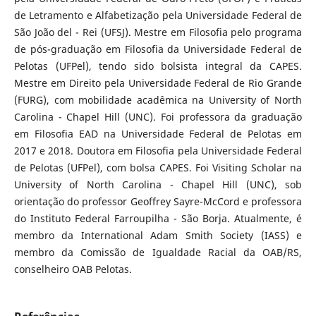
de Letramento e Alfabetização pela Universidade Federal de
São João del - Rei (UFSJ). Mestre em Filosofia pelo programa
de pós-graduação em Filosofia da Universidade Federal de
Pelotas (UFPel), tendo sido bolsista integral da CAPES.
Mestre em Direito pela Universidade Federal de Rio Grande
(FURG), com mobilidade acadêmica na University of North
Carolina - Chapel Hill (UNC). Foi professora da graduação
em Filosofia EAD na Universidade Federal de Pelotas em
2017 e 2018. Doutora em Filosofia pela Universidade Federal
de Pelotas (UFPel), com bolsa CAPES. Foi Visiting Scholar na
University of North Carolina - Chapel Hill (UNC), sob
orientação do professor Geoffrey Sayre-McCord e professora
do Instituto Federal Farroupilha - São Borja. Atualmente, é
membro da International Adam Smith Society (IASS) e
membro da Comissão de Igualdade Racial da OAB/RS,
conselheiro OAB Pelotas.