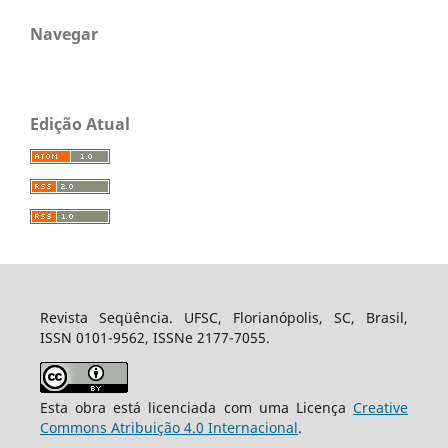
Navegar
Edição Atual
Revista Seqüência. UFSC, Florianópolis, SC, Brasil,
ISSN 0101-9562, ISSNe 2177-7055.
Esta obra está licenciada com uma Licença
Creative
Commons Atribuição 4.0 Internacional
.