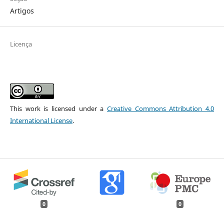
Artigos
Licença
This work is licensed under a
Creative Commons Attribution 4.0
International License
.
0
0