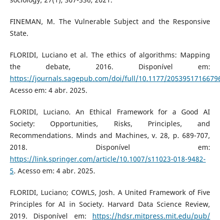
FINEMAN, M. The Vulnerable Subject and the Responsive
State.
FLORIDI, Luciano et al. The ethics of algorithms: Mapping
the debate, 2016. Disponível em:
https://journals.sagepub.com/doi/full/10.1177/2053951716679
Acesso em: 4 abr. 2025.
FLORIDI, Luciano. An Ethical Framework for a Good AI
Society: Opportunities, Risks, Principles, and
Recommendations. Minds and Machines, v. 28, p. 689-707,
2018. Disponível em:
https://link.springer.com/article/10.1007/s11023-018-9482-
5
. Acesso em: 4 abr. 2025.
FLORIDI, Luciano; COWLS, Josh. A United Framework of Five
Principles for AI in Society. Harvard Data Science Review,
2019. Disponível em:
https://hdsr.mitpress.mit.edu/pub/