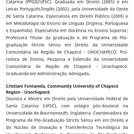
Catarina (PPGD/UFSC). Graduada em Direito (2005) e em
Letras Português/Inglês (2002), pela Universidade do Oeste
de Santa Catarina. Especialista em Direito Público (2009) e
em Metodologia do Ensino de Línguas (Inglesa, Portuguesa
e Espanhola). Especialista em Docência no Ensino Superior;
Professora Titular da graduação e do Programa de Pós-
graduação Stricto Sensu em Direito da Universidade
Comunitária da Região de Chapecó - UNOCHAPECÓ. Pró-
reitora de Ensino, Pesquisa e Extensão da Universidade
Comunitária da Região de Chapecó - Unochapecó.
Graduanda em Administração. Advogada.
Cristiani Fontanela,
Community University of Chapecó
Region - Unochapecó
Doutora e Mestre em Direito pela Universidade Federal de
Santa Catarina (UFSC), com estágio pós-doutoral na
Universidade de Bournemouth, Inglaterra. Coordenadora do
Programa de Pós-Graduação Stricto Sensu em em Direito e
do Núcleo de Inovação e Transferência Tecnológica da