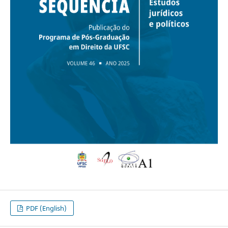
PDF (English)