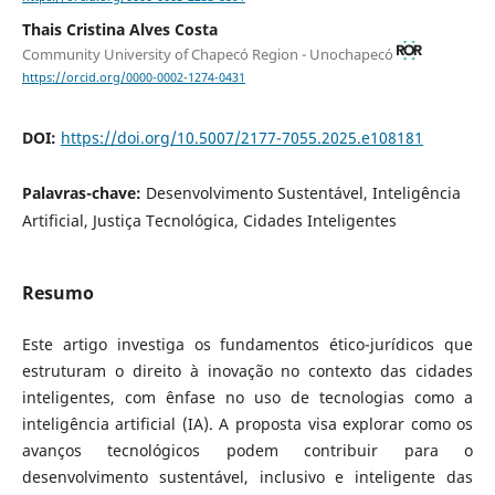
Thais Cristina Alves Costa
Community University of Chapecó Region - Unochapecó
https://orcid.org/0000-0002-1274-0431
DOI:
https://doi.org/10.5007/2177-7055.2025.e108181
Palavras-chave:
Desenvolvimento Sustentável, Inteligência
Artificial, Justiça Tecnológica, Cidades Inteligentes
Resumo
Este artigo investiga os fundamentos ético-jurídicos que
estruturam o direito à inovação no contexto das cidades
inteligentes, com ênfase no uso de tecnologias como a
inteligência artificial (IA). A proposta visa explorar como os
avanços tecnológicos podem contribuir para o
desenvolvimento sustentável, inclusivo e inteligente das