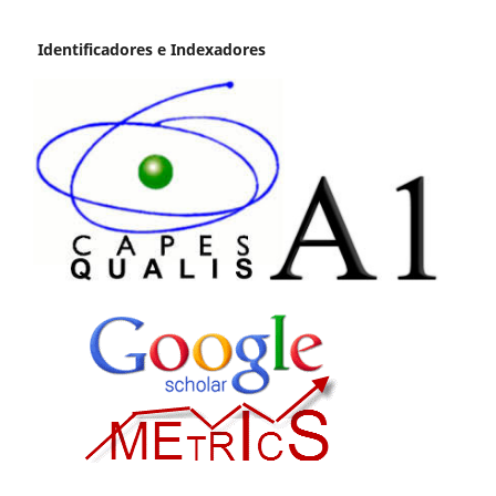
Identificadores e Indexadores