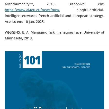
ariforhumanity.fr, 2018. Disponível em:
https://www.ai4eu.eu/news/mea-
ningful-artificial-
intelligencetowards-french-artificial-and-european-strategy.
Acesso em: 10 jan. 2025.
WIGGINS, B. A. Managing risk, managing race. University of
Minnesota, 2013.