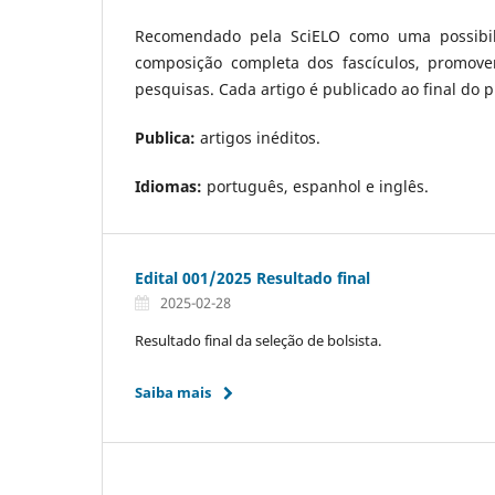
Recomendado pela SciELO como uma possibil
composição completa dos fascículos, promove
pesquisas. Cada artigo é publicado ao final do p
Publica:
artigos inéditos.
Idiomas:
português, espanhol e inglês.
Edital 001/2025 Resultado final
2025-02-28
Resultado final da seleção de bolsista.
Saiba mais