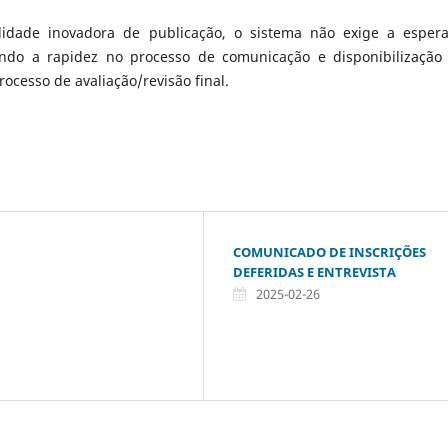
idade inovadora de publicação, o sistema não exige a esper
ndo a rapidez no processo de comunicação e disponibilização
rocesso de avaliação/revisão final.
COMUNICADO DE INSCRIÇÕES
DEFERIDAS E ENTREVISTA
2025-02-26