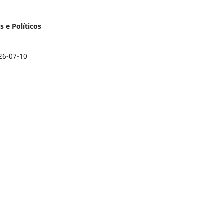
s e Políticos
26-07-10