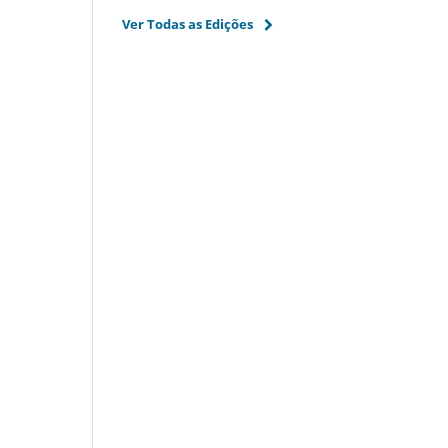
Ver Todas as Edições