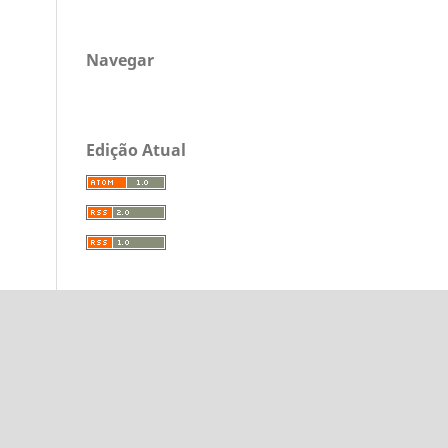
Navegar
Edição Atual