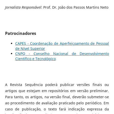
Jornalista Responsável
: Prof. Dr. João dos Passos Martins Neto
Patrocinadores
CAPES - Coordenação de Aperfeiçoamento de Pessoal
de Nível Superior
CNPQ - Conselho Nacional de Desenvolvimento
Científico e Tecnológico
A Revista Sequência poderá publicar versões finais ou
artigos que estejam em repositórios em versão preliminar.
Para tanto, os artigos, na versão final, deverão submeter-se
ao procedimento de avaliação praticado pelo periódico. Em
caso de publicação, o texto fará indicação expressa da