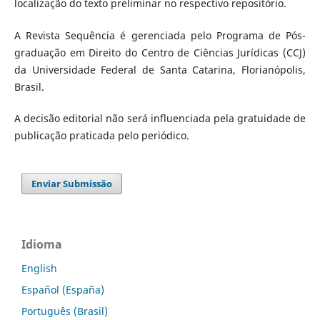
localização do texto preliminar no respectivo repositório.
A Revista Sequência é gerenciada pelo Programa de Pós-
graduação em Direito do Centro de Ciências Jurídicas (CCJ)
da Universidade Federal de Santa Catarina, Florianópolis,
Brasil.
A decisão editorial não será influenciada pela gratuidade de
publicação praticada pelo periódico.
Enviar Submissão
Idioma
English
Español (España)
Português (Brasil)