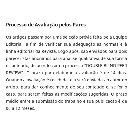
Processo de Avaliação pelos Pares
Os artigos passam por uma seleção prévia feita pela Equipe
Editorial, a fim de verificar sua adequação as normas e à
linha editorial da Revista. Logo após, são enviados para dois
pareceristas anônimos para análise qualitativa de sua forma
e conteúdo, de acordo com o processo "DOUBLE BLIND PEER
REVIEW". O prazo para elaborar a avaliação é de 14 dias.
Quando a avaliação é recebida, ela será enviada ao autor do
artigo, para dar conhecimento de seu conteúdo e, se for o
caso, para serem feitas as modificações sugeridas. O prazo
médio entre a submissão do trabalho e sua publicacão é de
06 a 12 meses.