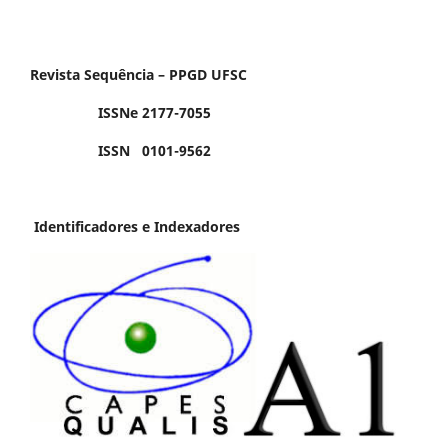
Revista Sequência – PPGD UFSC
ISSNe 2177-7055
ISSN 0101-9562
Identificadores e Indexadores