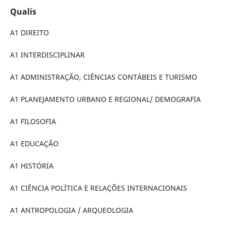
Qualis
A1 DIREITO
A1 INTERDISCIPLINAR
A1 ADMINISTRAÇÃO, CIÊNCIAS CONTÁBEIS E TURISMO
A1 PLANEJAMENTO URBANO E REGIONAL/ DEMOGRAFIA
A1 FILOSOFIA
A1 EDUCAÇÃO
A1 HISTÓRIA
A1 CIÊNCIA POLÍTICA E RELAÇÕES INTERNACIONAIS
A1 ANTROPOLOGIA / ARQUEOLOGIA