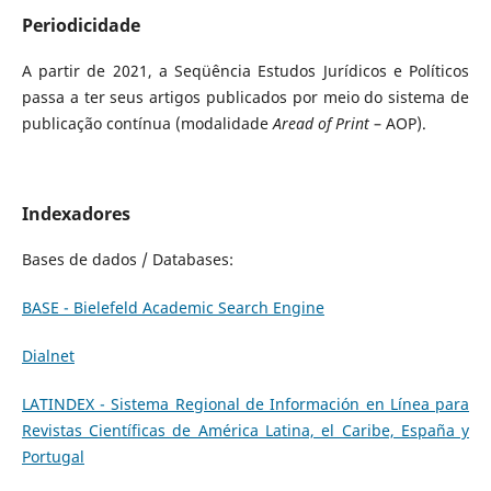
Periodicidade
A partir de 2021, a Seqüência Estudos Jurídicos e Políticos
passa a ter seus artigos publicados por meio do sistema de
publicação contínua (modalidade
Aread of Print
– AOP).
Indexadores
Bases de dados / Databases:
BASE - Bielefeld Academic Search Engine
Dialnet
LATINDEX - Sistema Regional de Información en Línea para
Revistas Científicas de América Latina, el Caribe, España y
Portugal