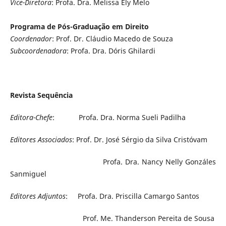
Vice-Diretora
: Profa. Dra. Melissa Ely Melo
Programa de Pós-Graduação em Direito
Coordenador
: Prof. Dr. Cláudio Macedo de Souza
Subcoordenadora
: Profa. Dra. Dóris Ghilardi
Revista Sequência
Editora-Chefe
: Profa. Dra. Norma Sueli Padilha
Editores Associados
: Prof. Dr. José Sérgio da Silva Cristóvam
Profa. Dra. Nancy Nelly Gonzáles
Sanmiguel
Editores Adjuntos
: Profa. Dra. Priscilla Camargo Santos
Prof. Me. Thanderson Pereita de Sousa