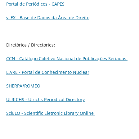
Portal de Periódicos - CAPES
vLEX - Base de Dados da Área de Direito
Diretórios / Directories:
CCN - Catálogo Coletivo Nacional de Publicações Seriadas
LIVRE - Portal de Conhecimento Nuclear
SHERPA/ROMEO
ULRICHS - Ulrichs Periodical Directory
SciELO - Scientific Eletronic Library Online