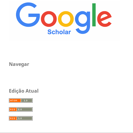
Navegar
Edição Atual