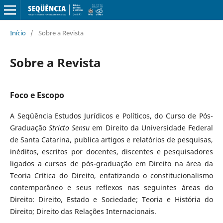
Início
/
Sobre a Revista
Sobre a Revista
Foco e Escopo
A Seqüência Estudos Jurídicos e Políticos, do Curso de Pós-
Graduação
Stricto Sensu
em Direito da Universidade Federal
de Santa Catarina, publica artigos e relatórios de pesquisas,
inéditos, escritos por docentes, discentes e pesquisadores
ligados a cursos de pós-graduação em Direito na área da
Teoria Crítica do Direito, enfatizando o constitucionalismo
contemporâneo e seus reflexos nas seguintes áreas do
Direito: Direito, Estado e Sociedade; Teoria e História do
Direito; Direito das Relações Internacionais.