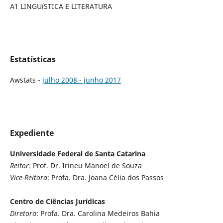
A1 LINGUíSTICA E LITERATURA
Estatísticas
Awstats -
julho 2008 - junho 2017
Expediente
Universidade Federal de Santa Catarina
Reitor
: Prof. Dr. Irineu Manoel de Souza
Vice-Reitora
: Profa. Dra. Joana Célia dos Passos
Centro de Ciências Jurídicas
Diretora
: Profa. Dra. Carolina Medeiros Bahia