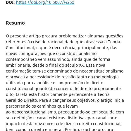
DOI:
https://doi.org/10.5007/%25x
Resumo
O presente artigo procura problematizar algumas questões
referentes à crise de racionalidade que atravessa a Teoria
Constitucional, e que é decorrência, principalmente, das
novas configurações que o constitucionalismo
contemporâneo vem assumindo, ainda que de forma
embrionária, desde o final do século XX. Essa nova
conformação tem-se denominado de neoconstitucionalismo
e provoca a necessidade de revisão tanto da metodologia
utilizada para a análise e compreensão do direito
constitucional quanto do conceito de direito propriamente
dito, tarefa esta historicamente pertencente à Teoria
Geral do Direito. Para alcançar seus objetivos, o artigo inicia
percorrendo os caminhos que levam
ao neoconstitucionalismo, preocupando-se em seguida com
sua definição e características distintivas para analisar o
impacto desta nova forma de dizer o direito constitucional,
bem como o direito em geral. Por fim, o artigo procura