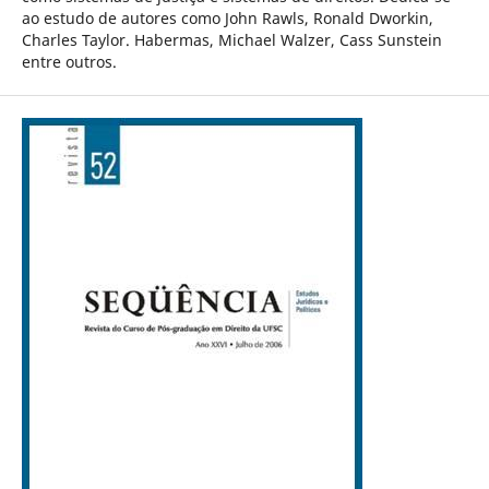
ao estudo de autores como John Rawls, Ronald Dworkin,
Charles Taylor. Habermas, Michael Walzer, Cass Sunstein
entre outros.