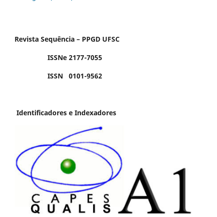
Revista Sequência – PPGD UFSC
ISSNe 2177-7055
ISSN 0101-9562
Identificadores e Indexadores