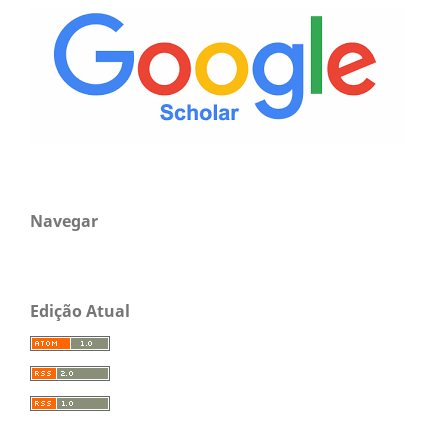
Navegar
Edição Atual