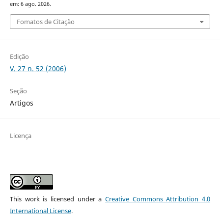
em: 6 ago. 2026.
Fomatos de Citação
Edição
V. 27 n. 52 (2006)
Seção
Artigos
Licença
This work is licensed under a
Creative Commons Attribution 4.0
International License
.