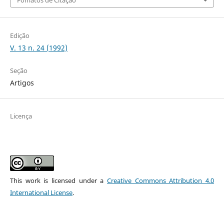
Edição
V. 13 n. 24 (1992)
Seção
Artigos
Licença
This work is licensed under a
Creative Commons Attribution 4.0
International License
.