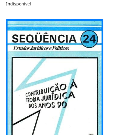
Indisponível