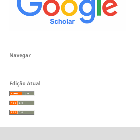
Navegar
Edição Atual