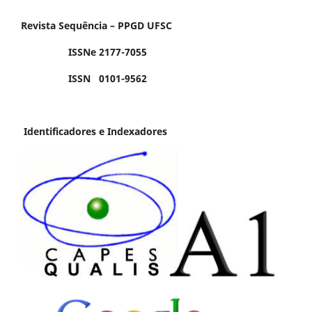
Revista Sequência – PPGD UFSC
ISSNe 2177-7055
ISSN 0101-9562
Identificadores e Indexadores