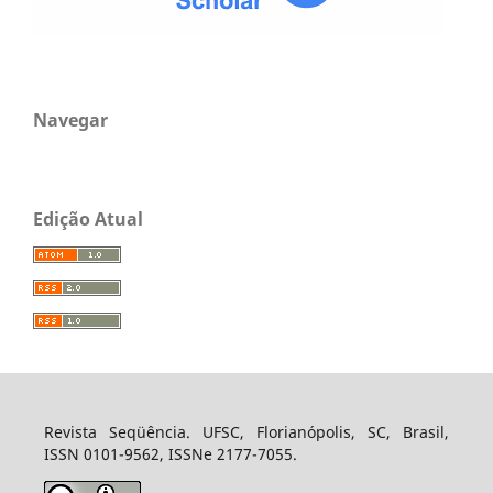
Navegar
Edição Atual
Revista Seqüência. UFSC, Florianópolis, SC, Brasil,
ISSN 0101-9562, ISSNe 2177-7055.