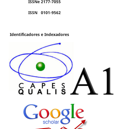
ISSNe 2177-7055
ISSN 0101-9562
Identificadores e Indexadores