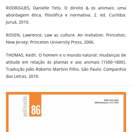
RODRIGUES, Danielle Tetü. O direito & os animais: uma
abordagem ética, filosófica e normativa. 2. ed. Curitiba:
Juruá, 2010.
ROSEN, Lawrence. Law as culture: An invitation. Princeton,
New Jersey: Princeton University Press, 2006.
THOMAS, Keith. O homem e o mundo natural: mudanças de
atitude em relação às plantas e aos animais (1500-1800).
Tradução João Roberto Martins Filho. São Paulo: Companhia
das Letras, 2010.