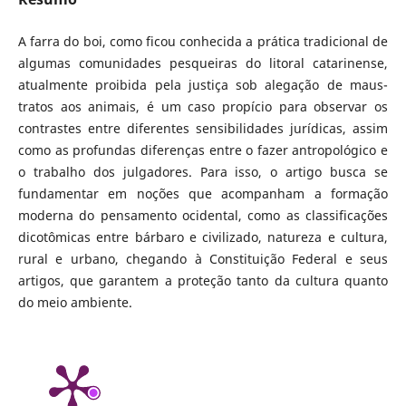
A farra do boi, como ficou conhecida a prática tradicional de
algumas comunidades pesqueiras do litoral catarinense,
atualmente proibida pela justiça sob alegação de maus-
tratos aos animais, é um caso propício para observar os
contrastes entre diferentes sensibilidades jurídicas, assim
como as profundas diferenças entre o fazer antropológico e
o trabalho dos julgadores. Para isso, o artigo busca se
fundamentar em noções que acompanham a formação
moderna do pensamento ocidental, como as classificações
dicotômicas entre bárbaro e civilizado, natureza e cultura,
rural e urbano, chegando à Constituição Federal e seus
artigos, que garantem a proteção tanto da cultura quanto
do meio ambiente.