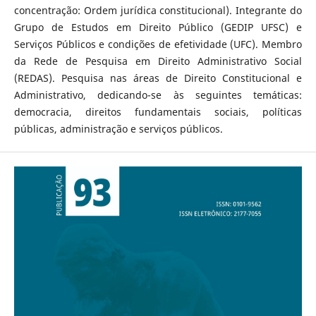
concentração: Ordem jurídica constitucional). Integrante do
Grupo de Estudos em Direito Público (GEDIP UFSC) e
Serviços Públicos e condições de efetividade (UFC). Membro
da Rede de Pesquisa em Direito Administrativo Social
(REDAS). Pesquisa nas áreas de Direito Constitucional e
Administrativo, dedicando-se às seguintes temáticas:
democracia, direitos fundamentais sociais, políticas
públicas, administração e serviços públicos.