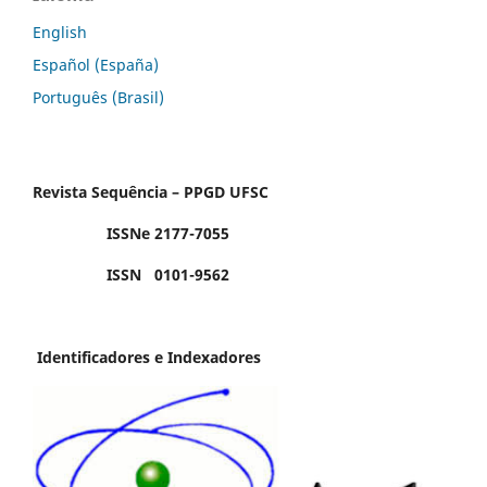
English
Español (España)
Português (Brasil)
Revista Sequência – PPGD UFSC
ISSNe 2177-7055
ISSN 0101-9562
Identificadores e Indexadores