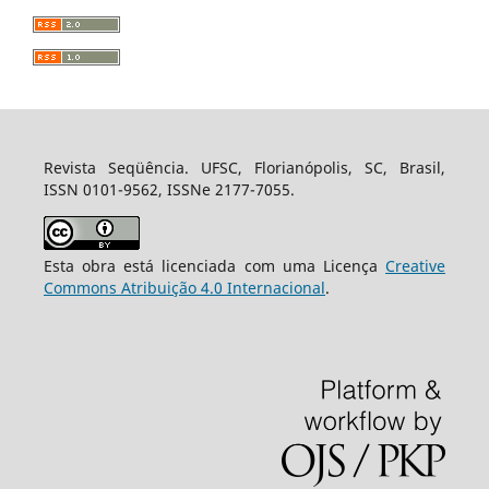
Revista Seqüência. UFSC, Florianópolis, SC, Brasil,
ISSN 0101-9562, ISSNe 2177-7055.
Esta obra está licenciada com uma Licença
Creative
Commons Atribuição 4.0 Internacional
.