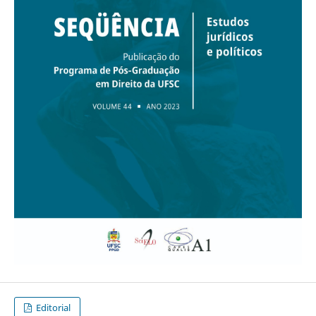
Editorial