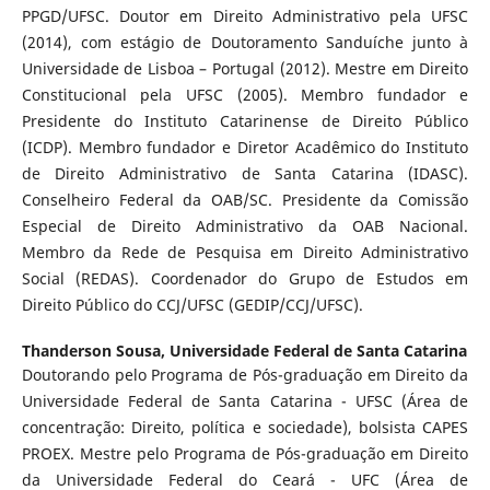
PPGD/UFSC. Doutor em Direito Administrativo pela UFSC
(2014), com estágio de Doutoramento Sanduíche junto à
Universidade de Lisboa – Portugal (2012). Mestre em Direito
Constitucional pela UFSC (2005). Membro fundador e
Presidente do Instituto Catarinense de Direito Público
(ICDP). Membro fundador e Diretor Acadêmico do Instituto
de Direito Administrativo de Santa Catarina (IDASC).
Conselheiro Federal da OAB/SC. Presidente da Comissão
Especial de Direito Administrativo da OAB Nacional.
Membro da Rede de Pesquisa em Direito Administrativo
Social (REDAS). Coordenador do Grupo de Estudos em
Direito Público do CCJ/UFSC (GEDIP/CCJ/UFSC).
Thanderson Sousa,
Universidade Federal de Santa Catarina
Doutorando pelo Programa de Pós-graduação em Direito da
Universidade Federal de Santa Catarina - UFSC (Área de
concentração: Direito, política e sociedade), bolsista CAPES
PROEX. Mestre pelo Programa de Pós-graduação em Direito
da Universidade Federal do Ceará - UFC (Área de