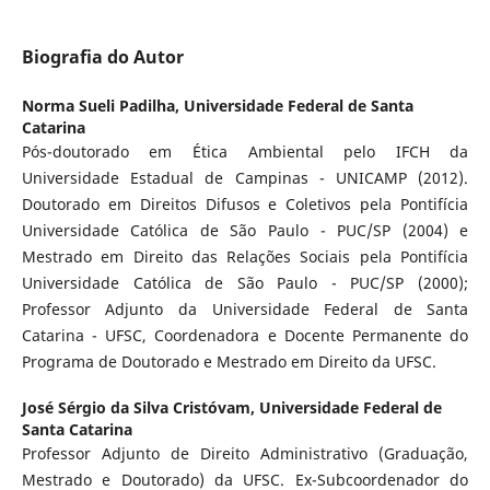
Biografia do Autor
Norma Sueli Padilha,
Universidade Federal de Santa
Catarina
Pós-doutorado em Ética Ambiental pelo IFCH da
Universidade Estadual de Campinas - UNICAMP (2012).
Doutorado em Direitos Difusos e Coletivos pela Pontifícia
Universidade Católica de São Paulo - PUC/SP (2004) e
Mestrado em Direito das Relações Sociais pela Pontifícia
Universidade Católica de São Paulo - PUC/SP (2000);
Professor Adjunto da Universidade Federal de Santa
Catarina - UFSC, Coordenadora e Docente Permanente do
Programa de Doutorado e Mestrado em Direito da UFSC.
José Sérgio da Silva Cristóvam,
Universidade Federal de
Santa Catarina
Professor Adjunto de Direito Administrativo (Graduação,
Mestrado e Doutorado) da UFSC. Ex-Subcoordenador do