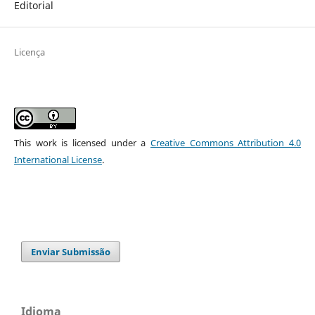
Editorial
Licença
This work is licensed under a
Creative Commons Attribution 4.0
International License
.
Enviar Submissão
Idioma