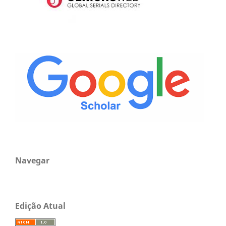
Navegar
Edição Atual