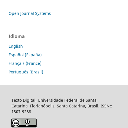
Open Journal Systems
Idioma
English
Español (España)
Français (France)
Português (Brasil)
Texto Digital. Universidade Federal de Santa
Catarina, Florianópolis, Santa Catarina, Brasil. ISSNe
1807-9288