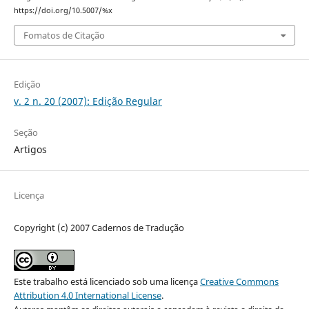
https://doi.org/10.5007/%x
Fomatos de Citação
Edição
v. 2 n. 20 (2007): Edição Regular
Seção
Artigos
Licença
Copyright (c) 2007 Cadernos de Tradução
Este trabalho está licenciado sob uma licença
Creative Commons
Attribution 4.0 International License
.