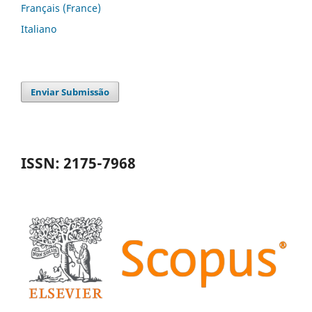
Français (France)
Italiano
Enviar Submissão
ISSN: 2175-7968