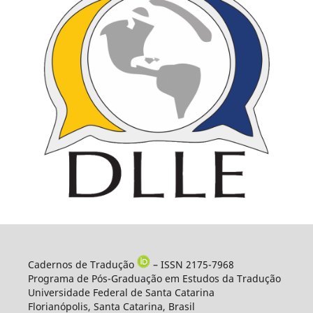
Cadernos de Tradução
– ISSN 2175-7968
Programa de Pós-Graduação em Estudos da Tradução
Universidade Federal de Santa Catarina
Florianópolis, Santa Catarina, Brasil