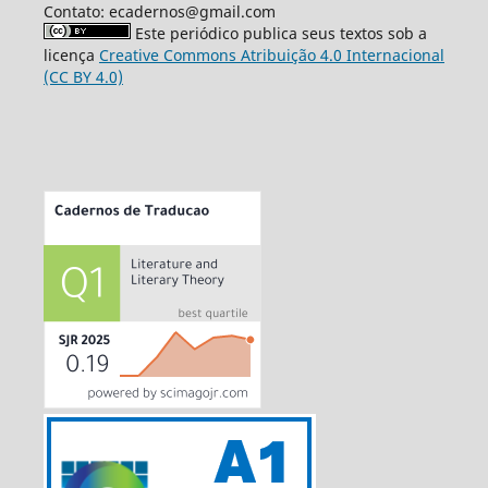
Contato: ecadernos@gmail.com
Este periódico publica seus textos sob a
licença
Creative Commons Atribuição 4.0 Internacional
(CC BY 4.0)