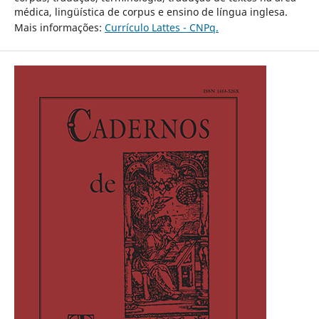
médica, lingüística de corpus e ensino de língua inglesa.
Mais informações:
Currículo Lattes - CNPq.