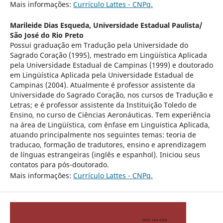
Mais informações:
Currículo Lattes - CNPq.
Marileide Dias Esqueda,
Universidade Estadual Paulista/
São José do Rio Preto
Possui graduação em Tradução pela Universidade do
Sagrado Coração (1995), mestrado em Lingüística Aplicada
pela Universidade Estadual de Campinas (1999) e doutorado
em Lingüística Aplicada pela Universidade Estadual de
Campinas (2004). Atualmente é professor assistente da
Universidade do Sagrado Coração, nos cursos de Tradução e
Letras; e é professor assistente da Instituição Toledo de
Ensino, no curso de Ciências Aeronáuticas. Tem experiência
na área de Lingüística, com ênfase em Linguistica Aplicada,
atuando principalmente nos seguintes temas: teoria de
traducao, formação de tradutores, ensino e aprendizagem
de línguas estrangeiras (inglês e espanhol). Iniciou seus
contatos para pós-doutorado.
Mais informações:
Currículo Lattes - CNPq.