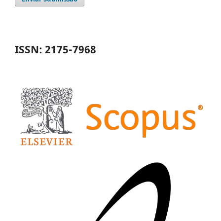
ISSN: 2175-7968