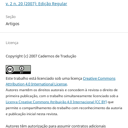
v. 2 n. 20 (2007): Edição Regular
Seção
Artigos
Licença
Copyright (c) 2007 Cadernos de Tradução
Este trabalho está licenciado sob uma licença
Creative Commons
Attribution 4.0 International License
.
Autores mantêm os direitos autorais e concedem à revista o direito de
primeira publicação, com o trabalho simultaneamente licenciado sob a
Licença Creative Commons Atribuição 4.0 Internacional (CC BY)
que
permite o compartilhamento do trabalho com reconhecimento da autoria
e publicação inicial nesta revista.
Autores têm autorização para assumir contratos adicionais