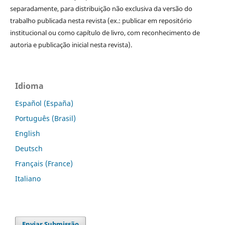
separadamente, para distribuição não exclusiva da versão do
trabalho publicada nesta revista (ex.: publicar em repositório
institucional ou como capítulo de livro, com reconhecimento de
autoria e publicação inicial nesta revista).
Idioma
Español (España)
Português (Brasil)
English
Deutsch
Français (France)
Italiano
Enviar Submissão