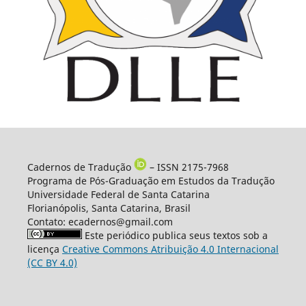
Cadernos de Tradução
– ISSN 2175-7968
Programa de Pós-Graduação em Estudos da Tradução
Universidade Federal de Santa Catarina
Florianópolis, Santa Catarina, Brasil
Contato: ecadernos@gmail.com
Este periódico publica seus textos sob a
licença
Creative Commons Atribuição 4.0 Internacional
(CC BY 4.0)