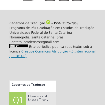
Cadernos de Tradução
– ISSN 2175-7968
Programa de Pós-Graduação em Estudos da Tradução
Universidade Federal de Santa Catarina
Florianópolis, Santa Catarina, Brasil
Contato: ecadernos@gmail.com
Este periódico publica seus textos sob a
licença
Creative Commons Atribuição 4.0 Internacional
(CC BY 4.0)