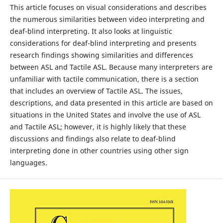
This article focuses on visual considerations and describes
the numerous similarities between video interpreting and
deaf-blind interpreting. It also looks at linguistic
considerations for deaf-blind interpreting and presents
research findings showing similarities and differences
between ASL and Tactile ASL. Because many interpreters are
unfamiliar with tactile communication, there is a section
that includes an overview of Tactile ASL. The issues,
descriptions, and data presented in this article are based on
situations in the United States and involve the use of ASL
and Tactile ASL; however, it is highly likely that these
discussions and findings also relate to deaf-blind
interpreting done in other countries using other sign
languages.