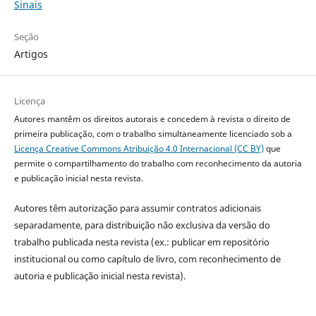
Sinais
Seção
Artigos
Licença
Autores mantêm os direitos autorais e concedem à revista o direito de
primeira publicação, com o trabalho simultaneamente licenciado sob a
Licença Creative Commons Atribuição 4.0 Internacional (CC BY)
que
permite o compartilhamento do trabalho com reconhecimento da autoria
e publicação inicial nesta revista.
Autores têm autorização para assumir contratos adicionais
separadamente, para distribuição não exclusiva da versão do
trabalho publicada nesta revista (ex.: publicar em repositório
institucional ou como capítulo de livro, com reconhecimento de
autoria e publicação inicial nesta revista).