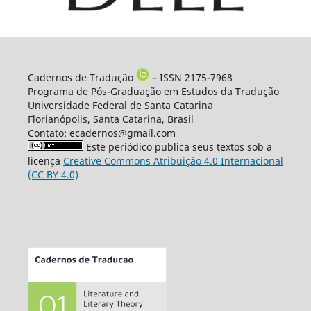
Cadernos de Tradução
– ISSN 2175-7968
Programa de Pós-Graduação em Estudos da Tradução
Universidade Federal de Santa Catarina
Florianópolis, Santa Catarina, Brasil
Contato: ecadernos@gmail.com
Este periódico publica seus textos sob a
licença
Creative Commons Atribuição 4.0 Internacional
(CC BY 4.0)