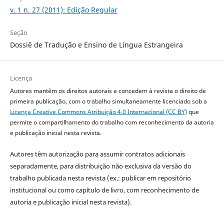
v. 1 n. 27 (2011): Edição Regular
Seção
Dossiê de Tradução e Ensino de Língua Estrangeira
Licença
Autores mantêm os direitos autorais e concedem à revista o direito de
primeira publicação, com o trabalho simultaneamente licenciado sob a
Licença Creative Commons Atribuição 4.0 Internacional (CC BY)
que
permite o compartilhamento do trabalho com reconhecimento da autoria
e publicação inicial nesta revista.
Autores têm autorização para assumir contratos adicionais
separadamente, para distribuição não exclusiva da versão do
trabalho publicada nesta revista (ex.: publicar em repositório
institucional ou como capítulo de livro, com reconhecimento de
autoria e publicação inicial nesta revista).