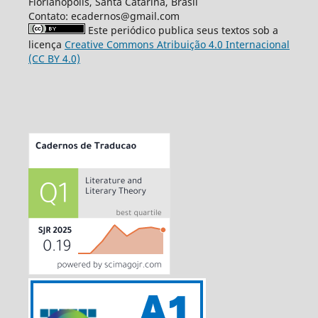
Florianópolis, Santa Catarina, Brasil
Contato: ecadernos@gmail.com
Este periódico publica seus textos sob a
licença
Creative Commons Atribuição 4.0 Internacional
(CC BY 4.0)