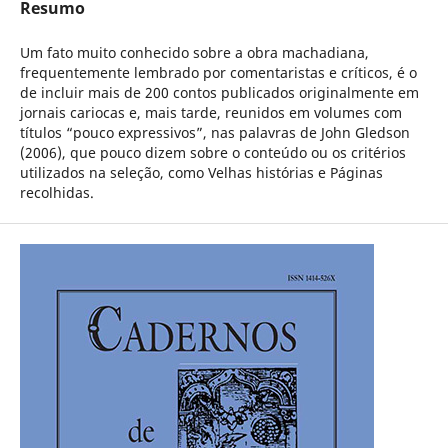
Resumo
Um fato muito conhecido sobre a obra machadiana,
frequentemente lembrado por comentaristas e críticos, é o
de incluir mais de 200 contos publicados originalmente em
jornais cariocas e, mais tarde, reunidos em volumes com
títulos “pouco expressivos”, nas palavras de John Gledson
(2006), que pouco dizem sobre o conteúdo ou os critérios
utilizados na seleção, como Velhas histórias e Páginas
recolhidas.