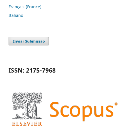
Français (France)
Italiano
Enviar Submissão
ISSN: 2175-7968