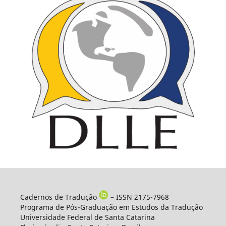
Cadernos de Tradução
– ISSN 2175-7968
Programa de Pós-Graduação em Estudos da Tradução
Universidade Federal de Santa Catarina