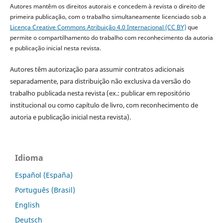
Autores mantêm os direitos autorais e concedem à revista o direito de
primeira publicação, com o trabalho simultaneamente licenciado sob a
Licença Creative Commons Atribuição 4.0 Internacional (CC BY)
que
permite o compartilhamento do trabalho com reconhecimento da autoria
e publicação inicial nesta revista.
Autores têm autorização para assumir contratos adicionais
separadamente, para distribuição não exclusiva da versão do
trabalho publicada nesta revista (ex.: publicar em repositório
institucional ou como capítulo de livro, com reconhecimento de
autoria e publicação inicial nesta revista).
Idioma
Español (España)
Português (Brasil)
English
Deutsch