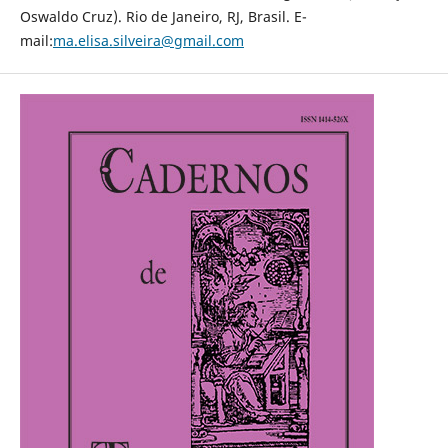
Oswaldo Cruz). Rio de Janeiro, RJ, Brasil. E-
mail:
ma.elisa.silveira@gmail.com