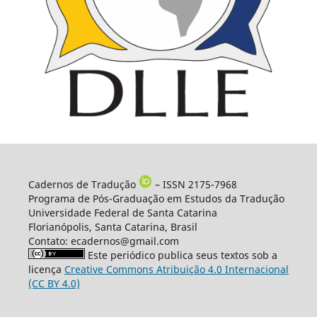
Cadernos de Tradução
– ISSN 2175-7968
Programa de Pós-Graduação em Estudos da Tradução
Universidade Federal de Santa Catarina
Florianópolis, Santa Catarina, Brasil
Contato: ecadernos@gmail.com
Este periódico publica seus textos sob a
licença
Creative Commons Atribuição 4.0 Internacional
(CC BY 4.0)