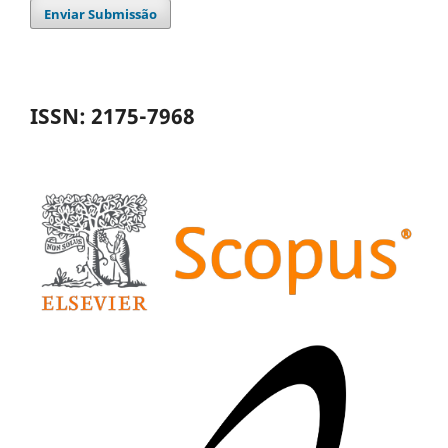
Enviar Submissão
ISSN: 2175-7968