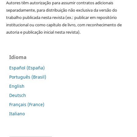
Autores têm autorização para assumir contratos adicionais
separadamente, para distribuição não exclusiva da versão do
trabalho publicada nesta revista (ex.: publicar em repositório
institucional ou como capítulo de livro, com reconhecimento de
autoria e publicação inicial nesta revista).
Idioma
Español (España)
Português (Brasil)
English
Deutsch
Français (France)
Italiano