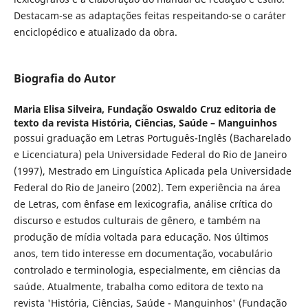
Destacam-se as adaptações feitas respeitando-se o caráter
enciclopédico e atualizado da obra.
Biografia do Autor
Maria Elisa Silveira,
Fundação Oswaldo Cruz editoria de
texto da revista História, Ciências, Saúde – Manguinhos
possui graduação em Letras Português-Inglês (Bacharelado
e Licenciatura) pela Universidade Federal do Rio de Janeiro
(1997), Mestrado em Linguística Aplicada pela Universidade
Federal do Rio de Janeiro (2002). Tem experiência na área
de Letras, com ênfase em lexicografia, análise crítica do
discurso e estudos culturais de gênero, e também na
produção de mídia voltada para educação. Nos últimos
anos, tem tido interesse em documentação, vocabulário
controlado e terminologia, especialmente, em ciências da
saúde. Atualmente, trabalha como editora de texto na
revista 'História, Ciências, Saúde - Manguinhos' (Fundação