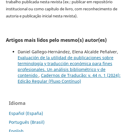
trabalho publicada nesta revista (ex.: publicar em repositório
institucional ou como capítulo de livro, com reconhecimento de
autoria e publicação inicial nesta revista).
Artigos mais lidos pelo mesmo(s) autor(es)
Daniel Gallego-Hernández, Elena Alcalde Peñalver,
Evaluación de la utilidad de publicaciones sobre
terminología y traducción económica para fines
profesionales. Un análisis bibliométrico y de
contenido
,
Cadernos de Tradução: v. 44 n. 1 (2024):
Edição Regular (Fluxo Contínuo)
Idioma
Español (España)
Português (Brasil)
English