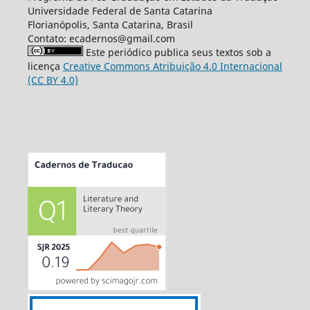
Universidade Federal de Santa Catarina
Florianópolis, Santa Catarina, Brasil
Contato: ecadernos@gmail.com
Este periódico publica seus textos sob a
licença
Creative Commons Atribuição 4.0 Internacional
(CC BY 4.0)