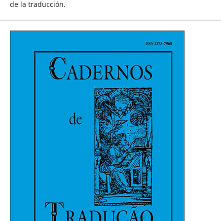
de la traducción.