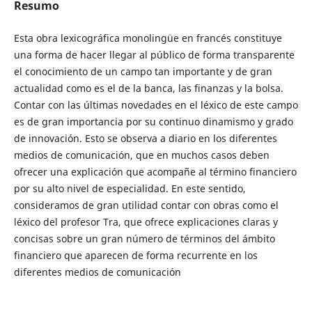
Resumo
Esta obra lexicográfica monolingüe en francés constituye
una forma de hacer llegar al público de forma transparente
el conocimiento de un campo tan importante y de gran
actualidad como es el de la banca, las finanzas y la bolsa.
Contar con las últimas novedades en el léxico de este campo
es de gran importancia por su continuo dinamismo y grado
de innovación. Esto se observa a diario en los diferentes
medios de comunicación, que en muchos casos deben
ofrecer una explicación que acompañe al término financiero
por su alto nivel de especialidad. En este sentido,
consideramos de gran utilidad contar con obras como el
léxico del profesor Tra, que ofrece explicaciones claras y
concisas sobre un gran número de términos del ámbito
financiero que aparecen de forma recurrente en los
diferentes medios de comunicación