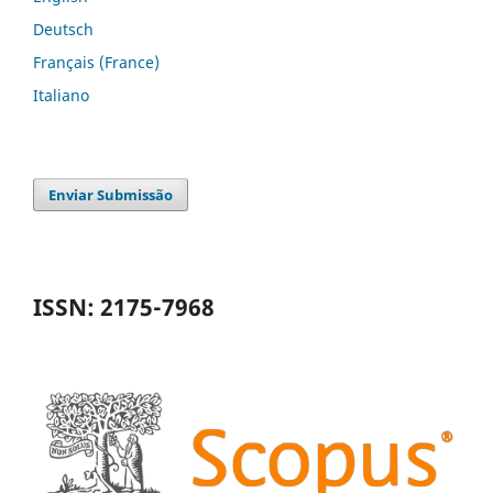
Deutsch
Français (France)
Italiano
Enviar Submissão
ISSN: 2175-7968