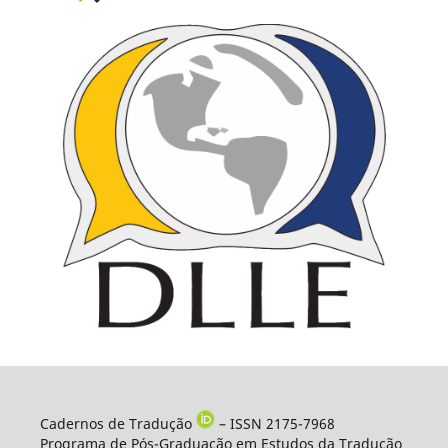
Cadernos de Tradução
– ISSN 2175-7968
Programa de Pós-Graduação em Estudos da Tradução