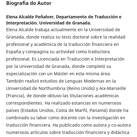
Biografia do Autor
Elena Alcalde Peñalver,
Departamento de Traducción e
Interpretación. Universidad de Granada.
Elena Alcalde trabaja actualmente en la Universidad de
Granada, donde realiza su tesis doctoral sobre la realidad
profesional y académica de la traducción financiera en
España y compagina su actividad como traductora
profesional. Es Licenciada en Traducción e Interpretación
por la Universidad de Granada, donde completó su
especialización con un Máster en esta misma área.
También realizó estudios de Lenguas Modernas en la
Universidad de Northumbria (Reino Unido) y Aix-Marseille
(Francia), de donde obtuvo las titulaciones académicas
correspondientes. Ha realizado estancias en numerosos
países (Estados Unidos, Costa de Marfil, Panamá) donde ha
combinado su labor como docente con la investigación en
traducción financiera. Ha publicado como autora y co-autora
numerosos artículos sobre traducción financiera y didáctica