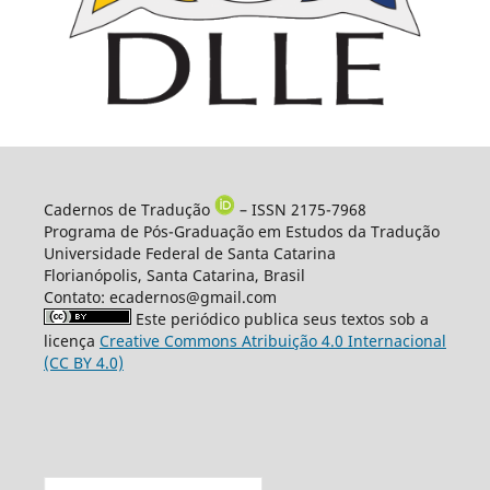
Cadernos de Tradução
– ISSN 2175-7968
Programa de Pós-Graduação em Estudos da Tradução
Universidade Federal de Santa Catarina
Florianópolis, Santa Catarina, Brasil
Contato: ecadernos@gmail.com
Este periódico publica seus textos sob a
licença
Creative Commons Atribuição 4.0 Internacional
(CC BY 4.0)