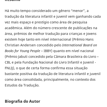
Há muito tempo considerado um gênero “menor”, a
tradução da literatura infantil e juvenil vem ganhando cada
vez mais espaço e prestígio como área de pesquisa
acadêmica. Além do número crescente de publicações na
área, prêmios de melhor tradução para crianças e jovens
existem hoje tanto em nível internacional (Prêmio Hans
Christian Andersen concedido pelo
International Board on
Books for Young People
– IBBY) quanto em nível nacional
(Prêmio Jabuti concedido pela Câmara Brasileira do Livro –
CBL e pela Fundação Nacional do Livro Infantil e Juvenil -
FNLIJ), o que de certa forma confirma essa situação
bastante positiva da tradução de literatura infantil e juvenil
como área consolidada, principalmente, no contexto dos
Estudos da Tradução.
Biografia do Autor