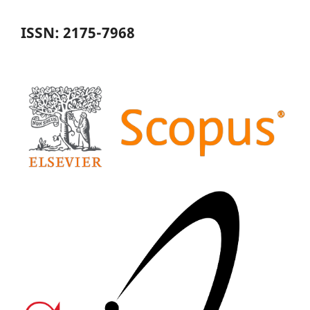
ISSN: 2175-7968