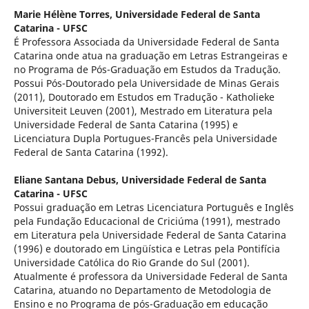
Marie Hélène Torres,
Universidade Federal de Santa
Catarina - UFSC
É Professora Associada da Universidade Federal de Santa
Catarina onde atua na graduação em Letras Estrangeiras e
no Programa de Pós-Graduação em Estudos da Tradução.
Possui Pós-Doutorado pela Universidade de Minas Gerais
(2011), Doutorado em Estudos em Tradução - Katholieke
Universiteit Leuven (2001), Mestrado em Literatura pela
Universidade Federal de Santa Catarina (1995) e
Licenciatura Dupla Portugues-Francês pela Universidade
Federal de Santa Catarina (1992).
Eliane Santana Debus,
Universidade Federal de Santa
Catarina - UFSC
Possui graduação em Letras Licenciatura Português e Inglês
pela Fundação Educacional de Criciúma (1991), mestrado
em Literatura pela Universidade Federal de Santa Catarina
(1996) e doutorado em Lingüística e Letras pela Pontifícia
Universidade Católica do Rio Grande do Sul (2001).
Atualmente é professora da Universidade Federal de Santa
Catarina, atuando no Departamento de Metodologia de
Ensino e no Programa de pós-Graduação em educação