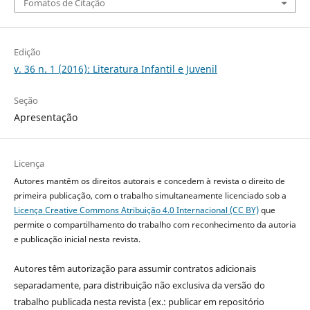
Fomatos de Citação
Edição
v. 36 n. 1 (2016): Literatura Infantil e Juvenil
Seção
Apresentação
Licença
Autores mantêm os direitos autorais e concedem à revista o direito de
primeira publicação, com o trabalho simultaneamente licenciado sob a
Licença Creative Commons Atribuição 4.0 Internacional (CC BY)
que
permite o compartilhamento do trabalho com reconhecimento da autoria
e publicação inicial nesta revista.
Autores têm autorização para assumir contratos adicionais
separadamente, para distribuição não exclusiva da versão do
trabalho publicada nesta revista (ex.: publicar em repositório