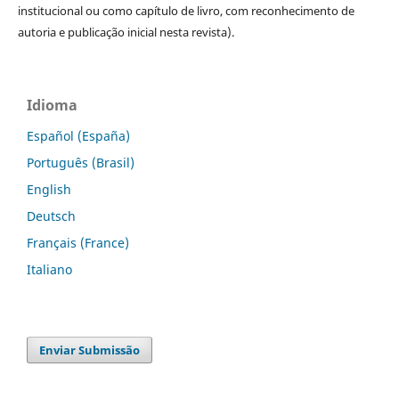
institucional ou como capítulo de livro, com reconhecimento de
autoria e publicação inicial nesta revista).
Idioma
Español (España)
Português (Brasil)
English
Deutsch
Français (France)
Italiano
Enviar Submissão