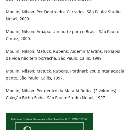
Moulin, Nilson. Por Dentro dos Cerrados. São Paulo: Studio
Nobel, 2000.
Moulin, Nilson. Amapá: Um norte para o Brasil. São Paulo:
Cortez, 2000.
Moulin, Nilson; Matuck, Rubens; Aldemir Martins. No lápis
da vida não tem borracha. São Paulo: Callis, 1999.
Moulin, Nilson; Matuck, Rubens. Portinari: Vou pintar aquela
gente. São Paulo: Callis, 1997.
Moulin, Nilson. Por dentro da Mata Atlântica (2 volumes).
Coleção Bicho-Folha, São Paulo: Studio Nobel, 1997.