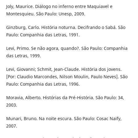
Joly, Maurice. Diálogo no inferno entre Maquiavel e
Montesquieu. São Paulo: Unesp, 2009.
Ginzburg, Carlo. História noturna. Decifrando o Sabá. São
Paulo: Companhia das Letras, 1991.
Levi, Primo. Se não agora, quando?. São Paulo: Companhia
das Letras, 1999.
Levi, Giovanni; Schmit, Jean-Claude. História dos jovens.
[Por: Claudio Marcondes, Nilson Moulin, Paulo Neves]. São
Paulo: Companhia das Letras, 1996.
Moravia, Alberto. Histórias da Pré-História. São Paulo: 34,
2003.
Munari, Bruno. Na noite escura. São Paulo: Cosac Naify,
2007.