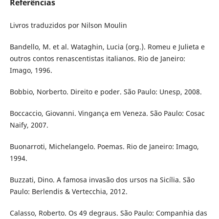
Referências
Livros traduzidos por Nilson Moulin
Bandello, M. et al. Wataghin, Lucia (org.). Romeu e Julieta e
outros contos renascentistas italianos. Rio de Janeiro:
Imago, 1996.
Bobbio, Norberto. Direito e poder. São Paulo: Unesp, 2008.
Boccaccio, Giovanni. Vingança em Veneza. São Paulo: Cosac
Naify, 2007.
Buonarroti, Michelangelo. Poemas. Rio de Janeiro: Imago,
1994.
Buzzati, Dino. A famosa invasão dos ursos na Sicília. São
Paulo: Berlendis & Vertecchia, 2012.
Calasso, Roberto. Os 49 degraus. São Paulo: Companhia das