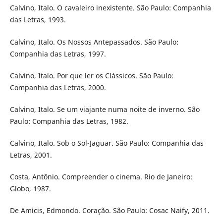
Calvino, Italo. O cavaleiro inexistente. São Paulo: Companhia
das Letras, 1993.
Calvino, Italo. Os Nossos Antepassados. São Paulo:
Companhia das Letras, 1997.
Calvino, Italo. Por que ler os Clássicos. São Paulo:
Companhia das Letras, 2000.
Calvino, Italo. Se um viajante numa noite de inverno. São
Paulo: Companhia das Letras, 1982.
Calvino, Italo. Sob o Sol-Jaguar. São Paulo: Companhia das
Letras, 2001.
Costa, Antônio. Compreender o cinema. Rio de Janeiro:
Globo, 1987.
De Amicis, Edmondo. Coração. São Paulo: Cosac Naify, 2011.