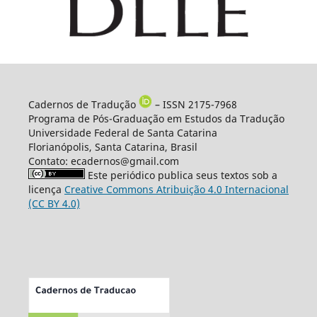
Cadernos de Tradução
– ISSN 2175-7968
Programa de Pós-Graduação em Estudos da Tradução
Universidade Federal de Santa Catarina
Florianópolis, Santa Catarina, Brasil
Contato: ecadernos@gmail.com
Este periódico publica seus textos sob a
licença
Creative Commons Atribuição 4.0 Internacional
(CC BY 4.0)