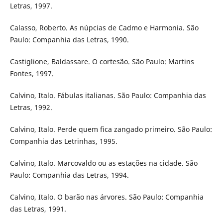
Letras, 1997.
Calasso, Roberto. As núpcias de Cadmo e Harmonia. São
Paulo: Companhia das Letras, 1990.
Castiglione, Baldassare. O cortesão. São Paulo: Martins
Fontes, 1997.
Calvino, Italo. Fábulas italianas. São Paulo: Companhia das
Letras, 1992.
Calvino, Italo. Perde quem fica zangado primeiro. São Paulo:
Companhia das Letrinhas, 1995.
Calvino, Italo. Marcovaldo ou as estações na cidade. São
Paulo: Companhia das Letras, 1994.
Calvino, Italo. O barão nas árvores. São Paulo: Companhia
das Letras, 1991.