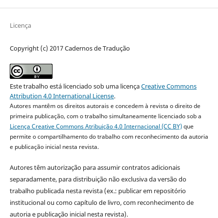
Licença
Copyright (c) 2017 Cadernos de Tradução
Este trabalho está licenciado sob uma licença
Creative Commons
Attribution 4.0 International License
.
Autores mantêm os direitos autorais e concedem à revista o direito de
primeira publicação, com o trabalho simultaneamente licenciado sob a
Licença Creative Commons Atribuição 4.0 Internacional (CC BY)
que
permite o compartilhamento do trabalho com reconhecimento da autoria
e publicação inicial nesta revista.
Autores têm autorização para assumir contratos adicionais
separadamente, para distribuição não exclusiva da versão do
trabalho publicada nesta revista (ex.: publicar em repositório
institucional ou como capítulo de livro, com reconhecimento de
autoria e publicação inicial nesta revista).