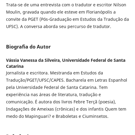
Trata-se de uma entrevista com o tradutor e escritor Nilson
Moulin, gravada quando ele esteve em Florianópolis a
convite da PGET (Pós-Graduação em Estudos da Tradução da
UFSC). A conversa aborda seu percurso de tradutor.
Biografia do Autor
Vássia Vanessa da Silveira,
Universidade Federal de Santa
Catarina
Jornalista e escritora. Mestranda em Estudos da
Tradução/PGET/UFSC/CAPES. Bacharela em Letras Espanhol
pela Universidade Federal de Santa Catarina. Tem
experiência nas áreas de literatura, tradução e
comunicação. É autora dos livros Febre Terçã (poesia),
Indagações de Ameixas (crônicas) e dos infantis Quem tem
medo do Mapinguari? e Braboletas e Ciuminsetos.