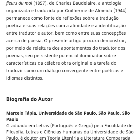
fleurs du mal
(1857), de Charles Baudelaire, a antologia
organizada e traduzida por Guilherme de Almeida (1944)
permanece como fonte de reflexões sobre a tradução
poética e suas relações com a afinidade e a identificação
entre tradutor e autor, bem como entre suas concepções
acerca de poesia. O presente artigo procura demonstrar,
por meio da releitura dos apontamentos do tradutor dos
poemas, seu persistente potencial iluminador sobre
características da célebre obra original e a tarefa do
traduzir como um diálogo convergente entre poéticas e
idiomas distintos.
Biografia do Autor
Marcelo Tápia,
Universidade de São Paulo, São Paulo, São
Paulo
Graduado em Letras (Português e Grego) pela Faculdade de
Filosofia, Letras e Ciências Humanas da Universidade de São
Paulo, é doutor em Teoria Literária e Literatura Comparada