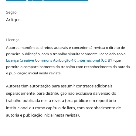
Seção
Artigos
Licença
Autores mantêm os direitos autorais e concedem à revista o direito de
primeira publicação, com o trabalho simultaneamente licenciado sob a
Licença Creative Commons Atribuição 4.0 Internacional (CC BY)
que
permite o compartilhamento do trabalho com reconhecimento da autoria
e publicação inicial nesta revista.
Autores têm autorização para assumir contratos adicionais
separadamente, para distribuição não exclusiva da versão do
trabalho publicada nesta revista (ex.: publicar em repositório
institucional ou como capítulo de livro, com reconhecimento de
autoria e publicação inicial nesta revista).