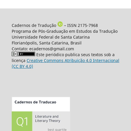
Cadernos de Tradução
– ISSN 2175-7968
Programa de Pós-Graduação em Estudos da Tradução
Universidade Federal de Santa Catarina
Florianópolis, Santa Catarina, Brasil
Contato: ecadernos@gmail.com
Este periódico publica seus textos sob a
licença
Creative Commons Atribuição 4.0 Internacional
(CC BY 4.0)