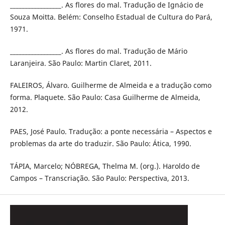
_________________. As flores do mal. Tradução de Ignácio de
Souza Moitta. Belém: Conselho Estadual de Cultura do Pará,
1971.
_________________. As flores do mal. Tradução de Mário
Laranjeira. São Paulo: Martin Claret, 2011.
FALEIROS, Álvaro. Guilherme de Almeida e a tradução como
forma. Plaquete. São Paulo: Casa Guilherme de Almeida,
2012.
PAES, José Paulo. Tradução: a ponte necessária – Aspectos e
problemas da arte do traduzir. São Paulo: Ática, 1990.
TÁPIA, Marcelo; NÓBREGA, Thelma M. (org.). Haroldo de
Campos – Transcriação. São Paulo: Perspectiva, 2013.