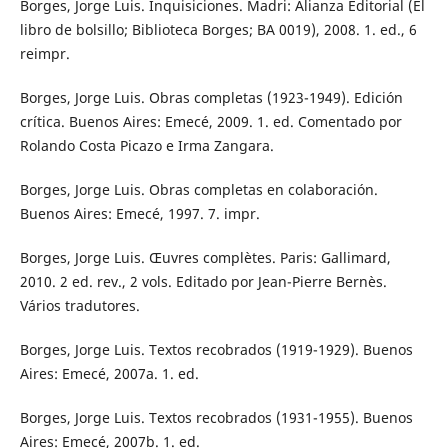
Borges, Jorge Luis. Inquisiciones. Madri: Alianza Editorial (El
libro de bolsillo; Biblioteca Borges; BA 0019), 2008. 1. ed., 6
reimpr.
Borges, Jorge Luis. Obras completas (1923-1949). Edición
crítica. Buenos Aires: Emecé, 2009. 1. ed. Comentado por
Rolando Costa Picazo e Irma Zangara.
Borges, Jorge Luis. Obras completas en colaboración.
Buenos Aires: Emecé, 1997. 7. impr.
Borges, Jorge Luis. Œuvres complètes. Paris: Gallimard,
2010. 2 ed. rev., 2 vols. Editado por Jean-Pierre Bernès.
Vários tradutores.
Borges, Jorge Luis. Textos recobrados (1919-1929). Buenos
Aires: Emecé, 2007a. 1. ed.
Borges, Jorge Luis. Textos recobrados (1931-1955). Buenos
Aires: Emecé, 2007b. 1. ed.