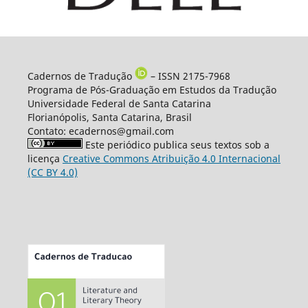
Cadernos de Tradução
– ISSN 2175-7968
Programa de Pós-Graduação em Estudos da Tradução
Universidade Federal de Santa Catarina
Florianópolis, Santa Catarina, Brasil
Contato: ecadernos@gmail.com
Este periódico publica seus textos sob a
licença
Creative Commons Atribuição 4.0 Internacional
(CC BY 4.0)