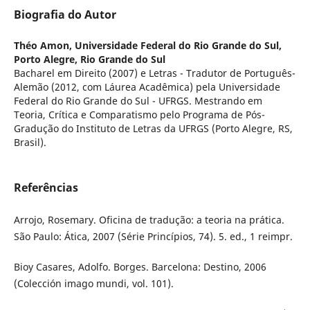
Biografia do Autor
Théo Amon,
Universidade Federal do Rio Grande do Sul,
Porto Alegre, Rio Grande do Sul
Bacharel em Direito (2007) e Letras - Tradutor de Português-
Alemão (2012, com Láurea Acadêmica) pela Universidade
Federal do Rio Grande do Sul - UFRGS. Mestrando em
Teoria, Crítica e Comparatismo pelo Programa de Pós-
Gradução do Instituto de Letras da UFRGS (Porto Alegre, RS,
Brasil).
Referências
Arrojo, Rosemary. Oficina de tradução: a teoria na prática.
São Paulo: Ática, 2007 (Série Princípios, 74). 5. ed., 1 reimpr.
Bioy Casares, Adolfo. Borges. Barcelona: Destino, 2006
(Colección imago mundi, vol. 101).