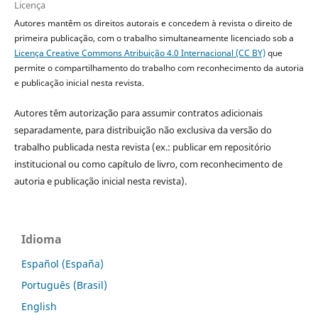
Licença
Autores mantêm os direitos autorais e concedem à revista o direito de
primeira publicação, com o trabalho simultaneamente licenciado sob a
Licença Creative Commons Atribuição 4.0 Internacional (CC BY)
que
permite o compartilhamento do trabalho com reconhecimento da autoria
e publicação inicial nesta revista.
Autores têm autorização para assumir contratos adicionais
separadamente, para distribuição não exclusiva da versão do
trabalho publicada nesta revista (ex.: publicar em repositório
institucional ou como capítulo de livro, com reconhecimento de
autoria e publicação inicial nesta revista).
Idioma
Español (España)
Português (Brasil)
English