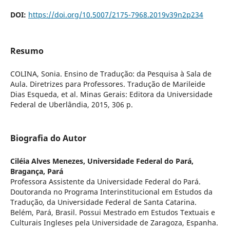
DOI:
https://doi.org/10.5007/2175-7968.2019v39n2p234
Resumo
COLINA, Sonia. Ensino de Tradução: da Pesquisa à Sala de
Aula. Diretrizes para Professores. Tradução de Marileide
Dias Esqueda, et al. Minas Gerais: Editora da Universidade
Federal de Uberlândia, 2015, 306 p.
Biografia do Autor
Ciléia Alves Menezes,
Universidade Federal do Pará,
Bragança, Pará
Professora Assistente da Universidade Federal do Pará.
Doutoranda no Programa Interinstitucional em Estudos da
Tradução, da Universidade Federal de Santa Catarina.
Belém, Pará, Brasil. Possui Mestrado em Estudos Textuais e
Culturais Ingleses pela Universidade de Zaragoza, Espanha.