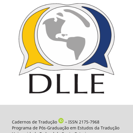
Cadernos de Tradução
– ISSN 2175-7968
Programa de Pós-Graduação em Estudos da Tradução