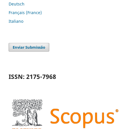
Deutsch
Français (France)
Italiano
Enviar Submissão
ISSN: 2175-7968