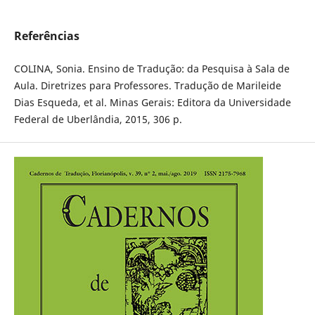
Referências
COLINA, Sonia. Ensino de Tradução: da Pesquisa à Sala de
Aula. Diretrizes para Professores. Tradução de Marileide
Dias Esqueda, et al. Minas Gerais: Editora da Universidade
Federal de Uberlândia, 2015, 306 p.