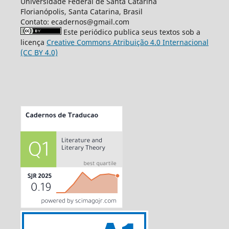
Universidade Federal de Santa Catarina
Florianópolis, Santa Catarina, Brasil
Contato: ecadernos@gmail.com
Este periódico publica seus textos sob a
licença
Creative Commons Atribuição 4.0 Internacional
(CC BY 4.0)