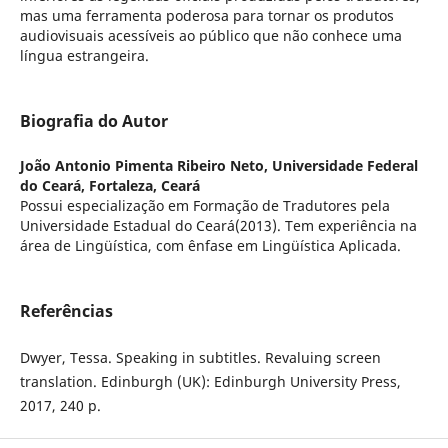
mas uma ferramenta poderosa para tornar os produtos
audiovisuais acessíveis ao público que não conhece uma
língua estrangeira.
Biografia do Autor
João Antonio Pimenta Ribeiro Neto,
Universidade Federal
do Ceará, Fortaleza, Ceará
Possui especialização em Formação de Tradutores pela
Universidade Estadual do Ceará(2013). Tem experiência na
área de Lingüística, com ênfase em Lingüística Aplicada.
Referências
Dwyer, Tessa. Speaking in subtitles. Revaluing screen
translation. Edinburgh (UK): Edinburgh University Press,
2017, 240 p.