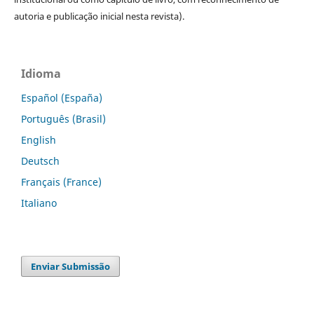
autoria e publicação inicial nesta revista).
Idioma
Español (España)
Português (Brasil)
English
Deutsch
Français (France)
Italiano
Enviar Submissão