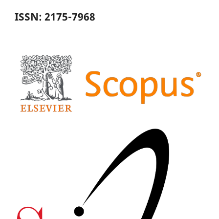
ISSN: 2175-7968