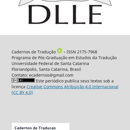
Cadernos de Tradução
– ISSN 2175-7968
Programa de Pós-Graduação em Estudos da Tradução
Universidade Federal de Santa Catarina
Florianópolis, Santa Catarina, Brasil
Contato: ecadernos@gmail.com
Este periódico publica seus textos sob a
licença
Creative Commons Atribuição 4.0 Internacional
(CC BY 4.0)