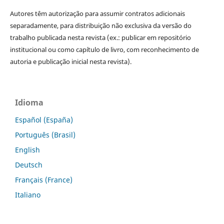
Autores têm autorização para assumir contratos adicionais
separadamente, para distribuição não exclusiva da versão do
trabalho publicada nesta revista (ex.: publicar em repositório
institucional ou como capítulo de livro, com reconhecimento de
autoria e publicação inicial nesta revista).
Idioma
Español (España)
Português (Brasil)
English
Deutsch
Français (France)
Italiano