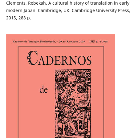
Clements, Rebekah. A cultural history of translation in early
modern Japan. Cambridge, UK: Cambridge University Press,
2015, 288 p.