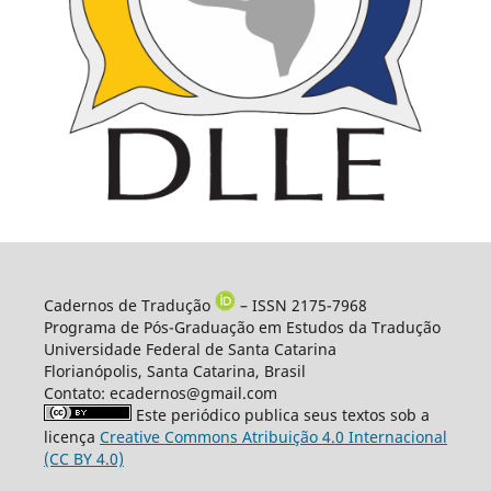
Cadernos de Tradução
– ISSN 2175-7968
Programa de Pós-Graduação em Estudos da Tradução
Universidade Federal de Santa Catarina
Florianópolis, Santa Catarina, Brasil
Contato: ecadernos@gmail.com
Este periódico publica seus textos sob a
licença
Creative Commons Atribuição 4.0 Internacional
(CC BY 4.0)