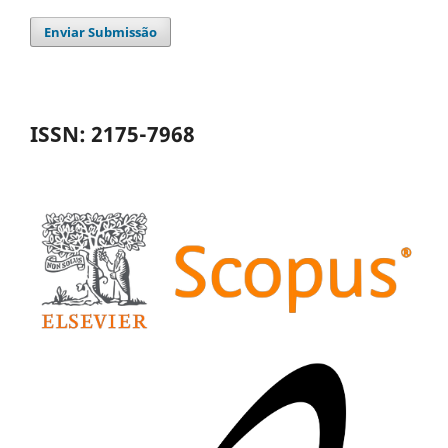
Enviar Submissão
ISSN: 2175-7968