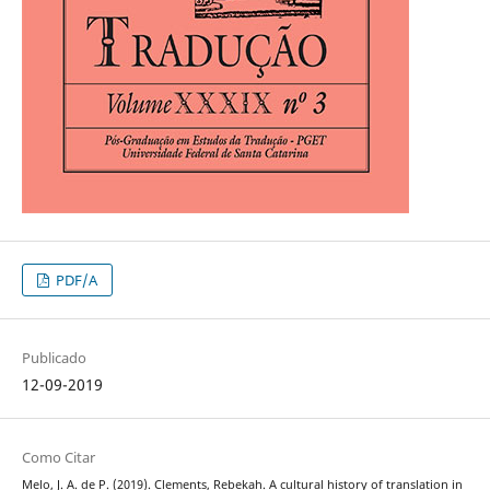
PDF/A
Publicado
12-09-2019
Como Citar
Melo, J. A. de P. (2019). Clements, Rebekah. A cultural history of translation in