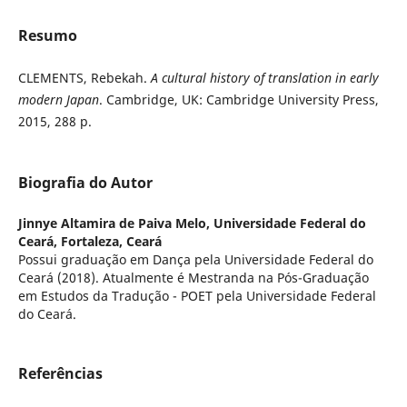
Resumo
CLEMENTS, Rebekah.
A cultural history of translation in early
modern Japan
. Cambridge, UK: Cambridge University Press,
2015, 288 p.
Biografia do Autor
Jinnye Altamira de Paiva Melo,
Universidade Federal do
Ceará, Fortaleza, Ceará
Possui graduação em Dança pela Universidade Federal do
Ceará (2018). Atualmente é Mestranda na Pós-Graduação
em Estudos da Tradução - POET pela Universidade Federal
do Ceará.
Referências