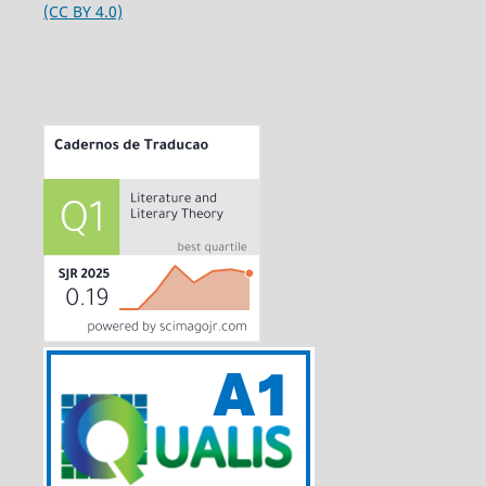
(CC BY 4.0)