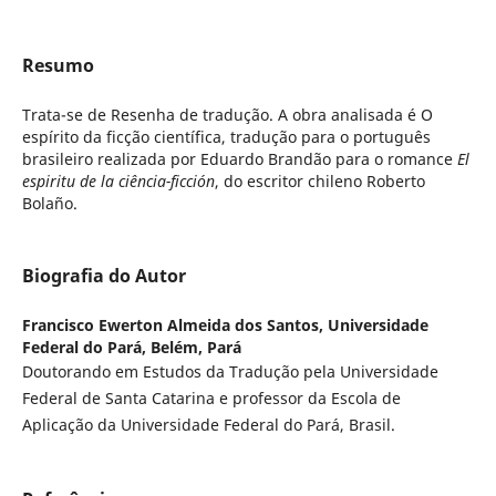
Resumo
Trata-se de Resenha de tradução. A obra analisada é O
espírito da ficção científica, tradução para o português
brasileiro realizada por Eduardo Brandão para o romance
El
espiritu de la ciência-ficción
, do escritor chileno Roberto
Bolaño.
Biografia do Autor
Francisco Ewerton Almeida dos Santos,
Universidade
Federal do Pará, Belém, Pará
Doutorando em Estudos da Tradução pela Universidade
Federal de Santa Catarina e professor da Escola de
Aplicação da Universidade Federal do Pará, Brasil.