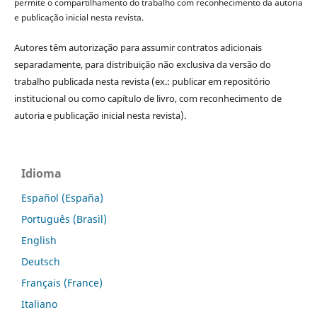
permite o compartilhamento do trabalho com reconhecimento da autoria
e publicação inicial nesta revista.
Autores têm autorização para assumir contratos adicionais
separadamente, para distribuição não exclusiva da versão do
trabalho publicada nesta revista (ex.: publicar em repositório
institucional ou como capítulo de livro, com reconhecimento de
autoria e publicação inicial nesta revista).
Idioma
Español (España)
Português (Brasil)
English
Deutsch
Français (France)
Italiano