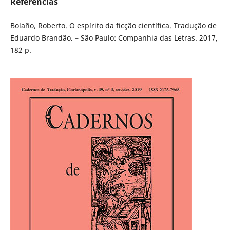
Referências
Bolaño, Roberto. O espírito da ficção científica. Tradução de
Eduardo Brandão. – São Paulo: Companhia das Letras. 2017,
182 p.