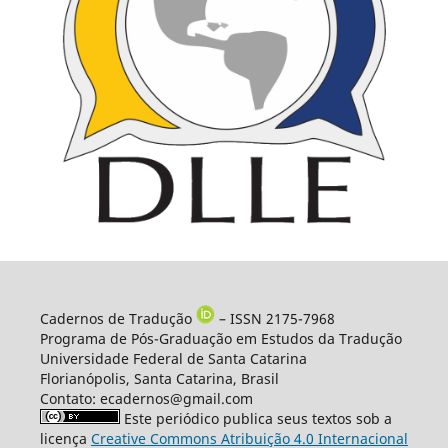
Cadernos de Tradução
– ISSN 2175-7968
Programa de Pós-Graduação em Estudos da Tradução
Universidade Federal de Santa Catarina
Florianópolis, Santa Catarina, Brasil
Contato: ecadernos@gmail.com
Este periódico publica seus textos sob a
licença
Creative Commons Atribuição 4.0 Internacional