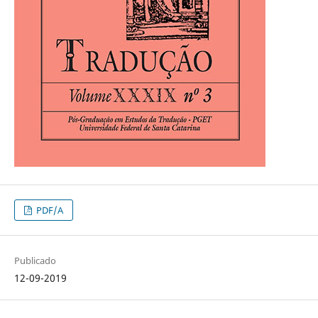
PDF/A
Publicado
12-09-2019