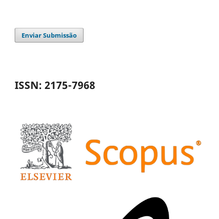
Enviar Submissão
ISSN: 2175-7968