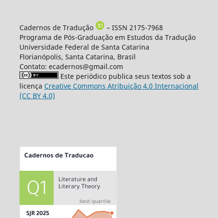
Cadernos de Tradução
– ISSN 2175-7968
Programa de Pós-Graduação em Estudos da Tradução
Universidade Federal de Santa Catarina
Florianópolis, Santa Catarina, Brasil
Contato: ecadernos@gmail.com
Este periódico publica seus textos sob a
licença
Creative Commons Atribuição 4.0 Internacional
(CC BY 4.0)