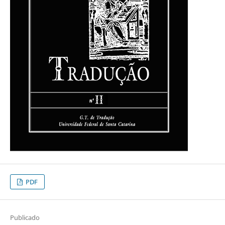
PDF
Publicado