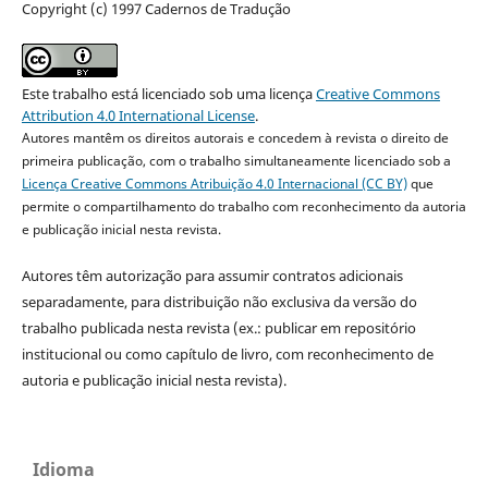
Copyright (c) 1997 Cadernos de Tradução
Este trabalho está licenciado sob uma licença
Creative Commons
Attribution 4.0 International License
.
Autores mantêm os direitos autorais e concedem à revista o direito de
primeira publicação, com o trabalho simultaneamente licenciado sob a
Licença Creative Commons Atribuição 4.0 Internacional (CC BY)
que
permite o compartilhamento do trabalho com reconhecimento da autoria
e publicação inicial nesta revista.
Autores têm autorização para assumir contratos adicionais
separadamente, para distribuição não exclusiva da versão do
trabalho publicada nesta revista (ex.: publicar em repositório
institucional ou como capítulo de livro, com reconhecimento de
autoria e publicação inicial nesta revista).
Idioma