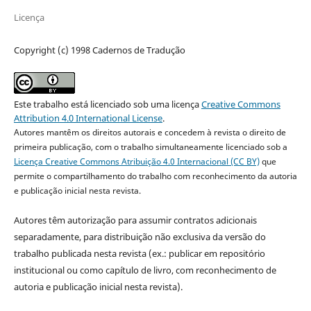
Licença
Copyright (c) 1998 Cadernos de Tradução
Este trabalho está licenciado sob uma licença
Creative Commons
Attribution 4.0 International License
.
Autores mantêm os direitos autorais e concedem à revista o direito de
primeira publicação, com o trabalho simultaneamente licenciado sob a
Licença Creative Commons Atribuição 4.0 Internacional (CC BY)
que
permite o compartilhamento do trabalho com reconhecimento da autoria
e publicação inicial nesta revista.
Autores têm autorização para assumir contratos adicionais
separadamente, para distribuição não exclusiva da versão do
trabalho publicada nesta revista (ex.: publicar em repositório
institucional ou como capítulo de livro, com reconhecimento de
autoria e publicação inicial nesta revista).