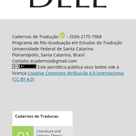
Cadernos de Tradução
– ISSN 2175-7968
Programa de Pós-Graduação em Estudos da Tradução
Universidade Federal de Santa Catarina
Florianópolis, Santa Catarina, Brasil
Contato: ecadernos@gmail.com
Este periódico publica seus textos sob a
licença
Creative Commons Atribuição 4.0 Internacional
(CC BY 4.0)