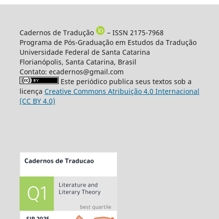
Cadernos de Tradução
– ISSN 2175-7968
Programa de Pós-Graduação em Estudos da Tradução
Universidade Federal de Santa Catarina
Florianópolis, Santa Catarina, Brasil
Contato: ecadernos@gmail.com
Este periódico publica seus textos sob a
licença
Creative Commons Atribuição 4.0 Internacional
(CC BY 4.0)