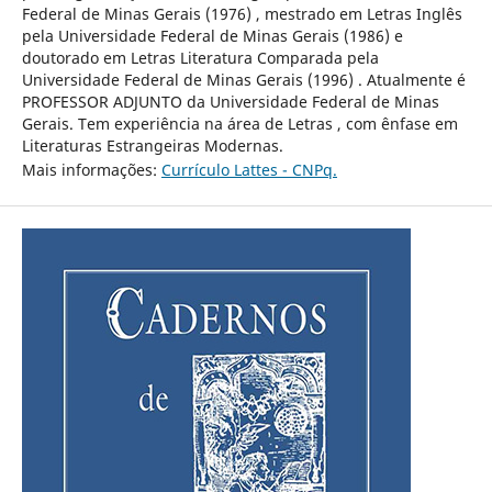
Federal de Minas Gerais (1976) , mestrado em Letras Inglês
pela Universidade Federal de Minas Gerais (1986) e
doutorado em Letras Literatura Comparada pela
Universidade Federal de Minas Gerais (1996) . Atualmente é
PROFESSOR ADJUNTO da Universidade Federal de Minas
Gerais. Tem experiência na área de Letras , com ênfase em
Literaturas Estrangeiras Modernas.
Mais informações:
Currículo Lattes - CNPq.