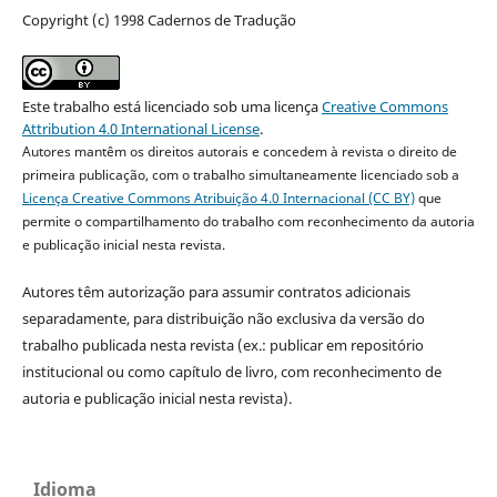
Copyright (c) 1998 Cadernos de Tradução
Este trabalho está licenciado sob uma licença
Creative Commons
Attribution 4.0 International License
.
Autores mantêm os direitos autorais e concedem à revista o direito de
primeira publicação, com o trabalho simultaneamente licenciado sob a
Licença Creative Commons Atribuição 4.0 Internacional (CC BY)
que
permite o compartilhamento do trabalho com reconhecimento da autoria
e publicação inicial nesta revista.
Autores têm autorização para assumir contratos adicionais
separadamente, para distribuição não exclusiva da versão do
trabalho publicada nesta revista (ex.: publicar em repositório
institucional ou como capítulo de livro, com reconhecimento de
autoria e publicação inicial nesta revista).
Idioma