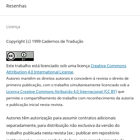
Resenhas
Licença
Copyright (c) 1999 Cadernos de Tradução
Este trabalho está licenciado sob uma licença
Creative Commons
Attribution 4.0 International License
.
Autores mantêm os direitos autorais e concedem à revista o direito de
primeira publicação, com o trabalho simultaneamente licenciado sob a
Licença Creative Commons Atribuição 4.0 Internacional (CC BY)
que
permite o compartilhamento do trabalho com reconhecimento da autoria
e publicação inicial nesta revista.
Autores têm autorização para assumir contratos adicionais
separadamente, para distribuição não exclusiva da versão do
trabalho publicada nesta revista (ex.: publicar em repositório