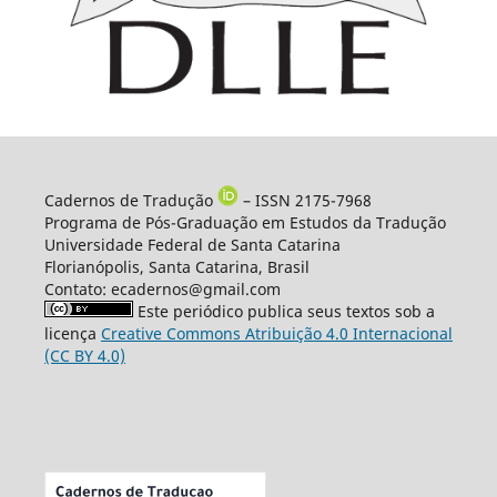
Cadernos de Tradução
– ISSN 2175-7968
Programa de Pós-Graduação em Estudos da Tradução
Universidade Federal de Santa Catarina
Florianópolis, Santa Catarina, Brasil
Contato: ecadernos@gmail.com
Este periódico publica seus textos sob a
licença
Creative Commons Atribuição 4.0 Internacional
(CC BY 4.0)