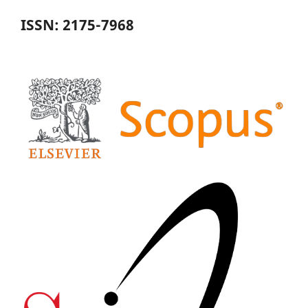
ISSN: 2175-7968